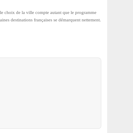
, le choix de la ville compte autant que le programme
aines destinations françaises se démarquent nettement.