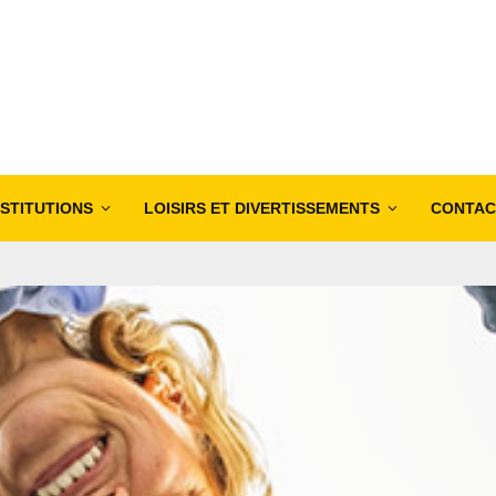
NSTITUTIONS
LOISIRS ET DIVERTISSEMENTS
CONTAC