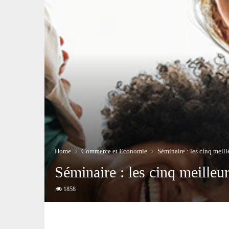
Home
Commerce et Economie
Séminaire : les cinq meill
Séminaire : les cinq meilleu
1858