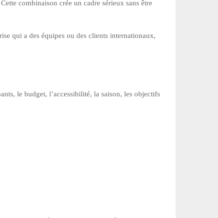
l. Cette combinaison crée un cadre sérieux sans être
ise qui a des équipes ou des clients internationaux,
nts, le budget, l’accessibilité, la saison, les objectifs