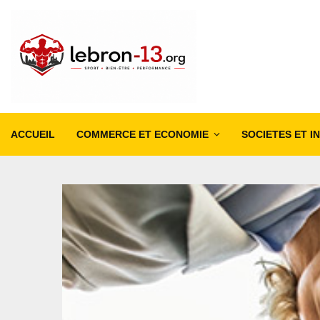
ACCUEIL
COMMERCE ET ECONOMIE
SOCIETES ET I