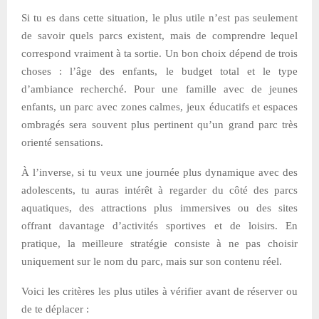
Si tu es dans cette situation, le plus utile n’est pas seulement
de savoir quels parcs existent, mais de comprendre lequel
correspond vraiment à ta sortie. Un bon choix dépend de trois
choses : l’âge des enfants, le budget total et le type
d’ambiance recherché. Pour une famille avec de jeunes
enfants, un parc avec zones calmes, jeux éducatifs et espaces
ombragés sera souvent plus pertinent qu’un grand parc très
orienté sensations.
À l’inverse, si tu veux une journée plus dynamique avec des
adolescents, tu auras intérêt à regarder du côté des parcs
aquatiques, des attractions plus immersives ou des sites
offrant davantage d’activités sportives et de loisirs. En
pratique, la meilleure stratégie consiste à ne pas choisir
uniquement sur le nom du parc, mais sur son contenu réel.
Voici les critères les plus utiles à vérifier avant de réserver ou
de te déplacer :