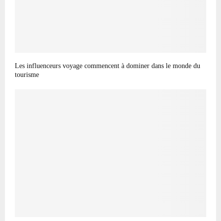
Les influenceurs voyage commencent à dominer dans le monde du
tourisme