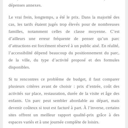
dépenses annexes.
Le vrai frein, longtemps, a été le prix. Dans la majorité des
cas, les tarifs étaient jugés trop élevés pour de nombreuses
familles, notamment celles de classe moyenne. C’est
d’ailleurs une erreur fréquente de penser qu’un parc
d’attractions est forcément réservé à un public aisé. En réalité,
l’accessibilité dépend beaucoup du positionnement du parc,
de la ville, du type d’activité proposé et des formules
disponibles.
Si tu rencontres ce problème de budget, il faut comparer
plusieurs critères avant de choisir : prix d’entrée, coût des
activités sur place, restauration, durée de la visite et âge des
enfants. Un parc peut sembler abordable au départ, mais
devenir coûteux si tout est facturé à part. À l’inverse, certains
sites offrent un meilleur rapport qualité-prix grâce à des
espaces variés et à une journée complète de loisirs.