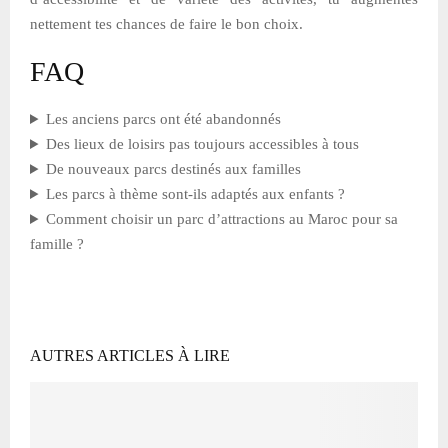
nettement tes chances de faire le bon choix.
FAQ
Les anciens parcs ont été abandonnés
Des lieux de loisirs pas toujours accessibles à tous
De nouveaux parcs destinés aux familles
Les parcs à thème sont-ils adaptés aux enfants ?
Comment choisir un parc d’attractions au Maroc pour sa
famille ?
AUTRES ARTICLES À LIRE