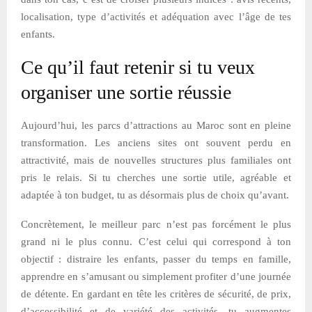
localisation, type d’activités et adéquation avec l’âge de tes
enfants.
Ce qu’il faut retenir si tu veux
organiser une sortie réussie
Aujourd’hui, les parcs d’attractions au Maroc sont en pleine
transformation. Les anciens sites ont souvent perdu en
attractivité, mais de nouvelles structures plus familiales ont
pris le relais. Si tu cherches une sortie utile, agréable et
adaptée à ton budget, tu as désormais plus de choix qu’avant.
Concrètement, le meilleur parc n’est pas forcément le plus
grand ni le plus connu. C’est celui qui correspond à ton
objectif : distraire les enfants, passer du temps en famille,
apprendre en s’amusant ou simplement profiter d’une journée
de détente. En gardant en tête les critères de sécurité, de prix,
d’accessibilité et de variété des activités, tu augmentes