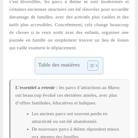
s’est diversifiée, les parcs à thème se sont modernisés et
certaines anciennes structures ont été rénovées pour accueillir
davantage de familles, avec des activités plus variées et des
tarifs plus accessibles. Concrètement, cela change beaucoup
de choses si tu veux sortir avec des enfants, organiser une
journée en famille ou simplement trouver un lieu de loisirs
qui vaille vraiment le déplacement.
Table des matières
L’essentiel a retenir :
les parcs d’attractions au Maroc
ont beaucoup évolué ces dernières années, avec plus
d’offres familiales, éducatives et ludiques.
Les anciens parcs ont souvent perdu en
attractivité ou ont été abandonnés.
De nouveaux parcs à thème répondent mieux
aux attentes des familles.