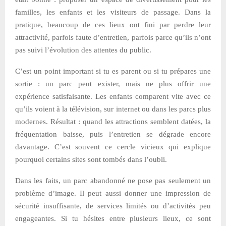
familles, les enfants et les visiteurs de passage. Dans la
pratique, beaucoup de ces lieux ont fini par perdre leur
attractivité, parfois faute d’entretien, parfois parce qu’ils n’ont
pas suivi l’évolution des attentes du public.
C’est un point important si tu es parent ou si tu prépares une
sortie : un parc peut exister, mais ne plus offrir une
expérience satisfaisante. Les enfants comparent vite avec ce
qu’ils voient à la télévision, sur internet ou dans les parcs plus
modernes. Résultat : quand les attractions semblent datées, la
fréquentation baisse, puis l’entretien se dégrade encore
davantage. C’est souvent ce cercle vicieux qui explique
pourquoi certains sites sont tombés dans l’oubli.
Dans les faits, un parc abandonné ne pose pas seulement un
problème d’image. Il peut aussi donner une impression de
sécurité insuffisante, de services limités ou d’activités peu
engageantes. Si tu hésites entre plusieurs lieux, ce sont