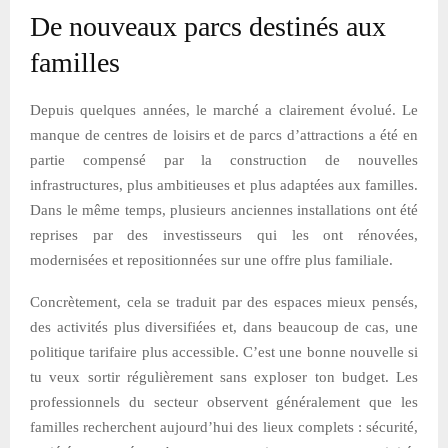
De nouveaux parcs destinés aux
familles
Depuis quelques années, le marché a clairement évolué. Le
manque de centres de loisirs et de parcs d’attractions a été en
partie compensé par la construction de nouvelles
infrastructures, plus ambitieuses et plus adaptées aux familles.
Dans le même temps, plusieurs anciennes installations ont été
reprises par des investisseurs qui les ont rénovées,
modernisées et repositionnées sur une offre plus familiale.
Concrètement, cela se traduit par des espaces mieux pensés,
des activités plus diversifiées et, dans beaucoup de cas, une
politique tarifaire plus accessible. C’est une bonne nouvelle si
tu veux sortir régulièrement sans exploser ton budget. Les
professionnels du secteur observent généralement que les
familles recherchent aujourd’hui des lieux complets : sécurité,