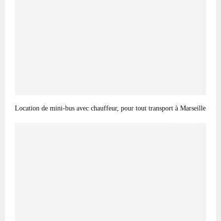
Location de mini-bus avec chauffeur, pour tout transport à Marseille