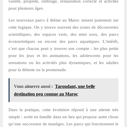
variété, propreté, ombrage, restauration correcte et activités
pour plusieurs âges.
Les nouveaux parcs à thème au Maroc misent justement sur
cette logique. On y trouve souvent des zones de découvertes
scientifiques, des espaces verts, des mini zoos, des parcs
écotouristiques ou encore des parcs aquatiques. L’intérêt,
c’est que chacun peut y trouver son compte : les plus petits
pour les jeux et les animations, les adolescents pour les
sensations ou les activités plus dynamiques, et les adultes
pour la détente ou la promenade.
Vous aimerez aussi :
Taroudant, une belle
destination peu connue au Maroc
Dans la pratique, cette évolution répond à une attente très
simple : sortir en famille dans un lieu qui propose autre chose
qu’une succession de manèges. Les parcs qui fonctionnent le