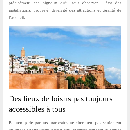
précisément ces signaux qu’il faut observer : état des
installations, propreté, diversité des attractions et qualité de
l’accueil.
Des lieux de loisirs pas toujours
accessibles à tous
Beaucoup de parents marocains ne cherchent pas seulement