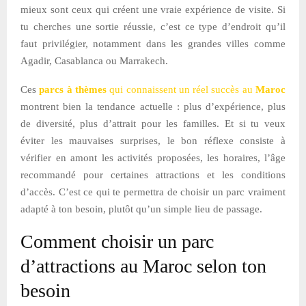
mieux sont ceux qui créent une vraie expérience de visite. Si
tu cherches une sortie réussie, c’est ce type d’endroit qu’il
faut privilégier, notamment dans les grandes villes comme
Agadir, Casablanca ou Marrakech.
Ces
parcs à thèmes
qui connaissent un réel succès au
Maroc
montrent bien la tendance actuelle : plus d’expérience, plus
de diversité, plus d’attrait pour les familles. Et si tu veux
éviter les mauvaises surprises, le bon réflexe consiste à
vérifier en amont les activités proposées, les horaires, l’âge
recommandé pour certaines attractions et les conditions
d’accès. C’est ce qui te permettra de choisir un parc vraiment
adapté à ton besoin, plutôt qu’un simple lieu de passage.
Comment choisir un parc
d’attractions au Maroc selon ton
besoin