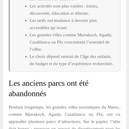
Les activités sont plus variées : loisirs,
découverte, éducation et détente.
Les tarifs ont tendance à devenir plus
accessibles qu’avant.
Les grandes villes comme Marrakech, Agadir,
Casablanca ou Fès concentrent l’essentiel de
l’offre.
Le choix dépend surtout de l’âge des enfants,
du budget et du type d’expérience recherchée.
Les anciens parcs ont été
abandonnés
Pendant longtemps, les grandes villes touristiques du Maroc,
comme Marrakech, Agadir, Casablanca ou Fès, ont vu
apparaître plusieurs parcs d’attractions. Sur le papier, l’idée
était bonne : proposer un espace de divertissement pour les