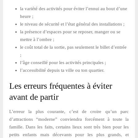
la variété des activités pour éviter l’ennui au bout d’une
heure ;
le niveau de sécurité et l’état général des installations ;
la présence d’espaces pour se reposer, manger ou se
mettre à l’ombre ;
le coût total de la sortie, pas seulement le billet d’entrée
;
l’âge conseillé pour les activités principales ;
l’accessibilité depuis ta ville ou ton quartier.
Les erreurs fréquentes à éviter
avant de partir
L’erreur la plus courante, c’est de croire qu’un parc
d’attractions “moderne” conviendra forcément à toute la
famille. Dans les faits, certains lieux sont très bien pour les
petits enfants mais décevants pour les plus grands, et