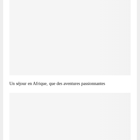
Un séjour en Afrique, que des aventures passionnantes