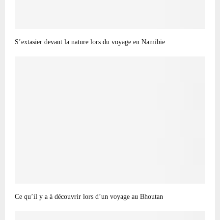
S’extasier devant la nature lors du voyage en Namibie
Ce qu’il y a à découvrir lors d’un voyage au Bhoutan