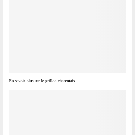
En savoir plus sur le grillon charentais