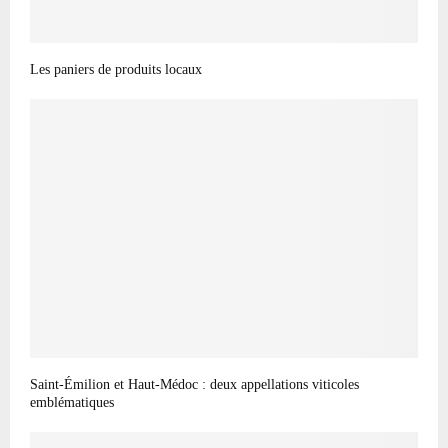
Les paniers de produits locaux
Saint-Émilion et Haut-Médoc : deux appellations viticoles
emblématiques