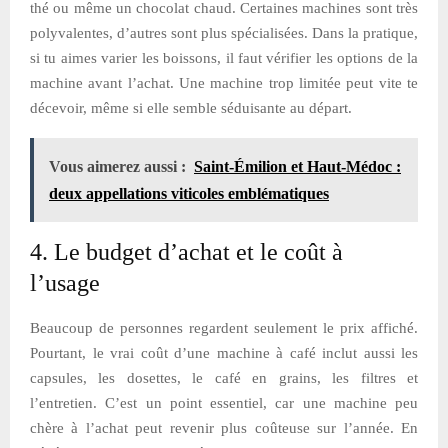
thé ou même un chocolat chaud. Certaines machines sont très
polyvalentes, d’autres sont plus spécialisées. Dans la pratique,
si tu aimes varier les boissons, il faut vérifier les options de la
machine avant l’achat. Une machine trop limitée peut vite te
décevoir, même si elle semble séduisante au départ.
Vous aimerez aussi :
Saint-Émilion et Haut-Médoc :
deux appellations viticoles emblématiques
4. Le budget d’achat et le coût à
l’usage
Beaucoup de personnes regardent seulement le prix affiché.
Pourtant, le vrai coût d’une machine à café inclut aussi les
capsules, les dosettes, le café en grains, les filtres et
l’entretien. C’est un point essentiel, car une machine peu
chère à l’achat peut revenir plus coûteuse sur l’année. En