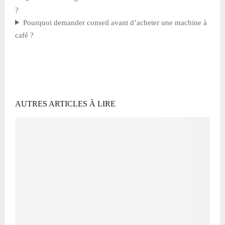
?
Pourquoi demander conseil avant d’acheter une machine à
café ?
AUTRES ARTICLES À LIRE