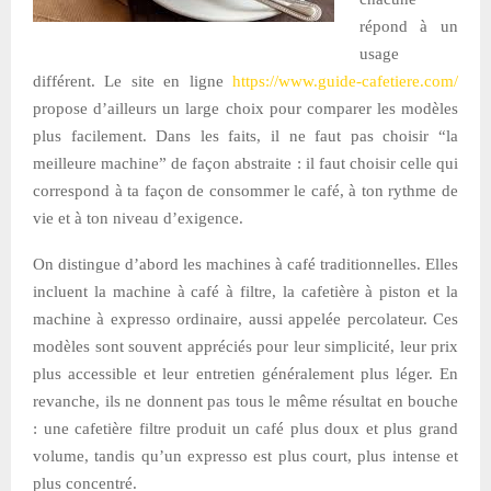
répond à un
usage
différent. Le site en ligne
https://www.guide-cafetiere.com/
propose d’ailleurs un large choix pour comparer les modèles
plus facilement. Dans les faits, il ne faut pas choisir “la
meilleure machine” de façon abstraite : il faut choisir celle qui
correspond à ta façon de consommer le café, à ton rythme de
vie et à ton niveau d’exigence.
On distingue d’abord les machines à café traditionnelles. Elles
incluent la machine à café à filtre, la cafetière à piston et la
machine à expresso ordinaire, aussi appelée percolateur. Ces
modèles sont souvent appréciés pour leur simplicité, leur prix
plus accessible et leur entretien généralement plus léger. En
revanche, ils ne donnent pas tous le même résultat en bouche
: une cafetière filtre produit un café plus doux et plus grand
volume, tandis qu’un expresso est plus court, plus intense et
plus concentré.