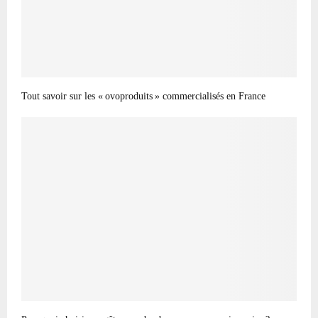
Tout savoir sur les « ovoproduits » commercialisés en France