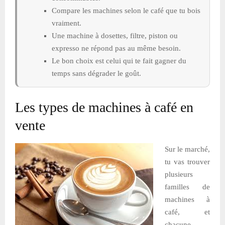
Compare les machines selon le café que tu bois
vraiment.
Une machine à dosettes, filtre, piston ou
expresso ne répond pas au même besoin.
Le bon choix est celui qui te fait gagner du
temps sans dégrader le goût.
Les types de machines à café en
vente
Sur le marché,
tu vas trouver
plusieurs
familles de
machines à
café, et
chacune