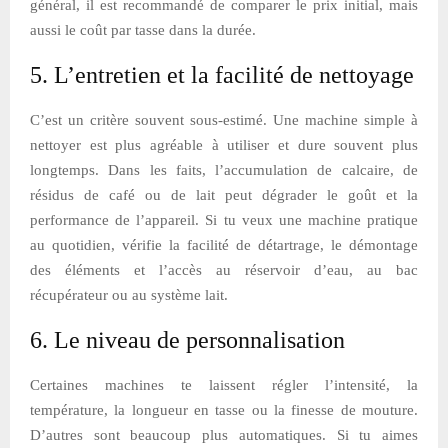
général, il est recommandé de comparer le prix initial, mais
aussi le coût par tasse dans la durée.
5. L’entretien et la facilité de nettoyage
C’est un critère souvent sous-estimé. Une machine simple à
nettoyer est plus agréable à utiliser et dure souvent plus
longtemps. Dans les faits, l’accumulation de calcaire, de
résidus de café ou de lait peut dégrader le goût et la
performance de l’appareil. Si tu veux une machine pratique
au quotidien, vérifie la facilité de détartrage, le démontage
des éléments et l’accès au réservoir d’eau, au bac
récupérateur ou au système lait.
6. Le niveau de personnalisation
Certaines machines te laissent régler l’intensité, la
température, la longueur en tasse ou la finesse de mouture.
D’autres sont beaucoup plus automatiques. Si tu aimes