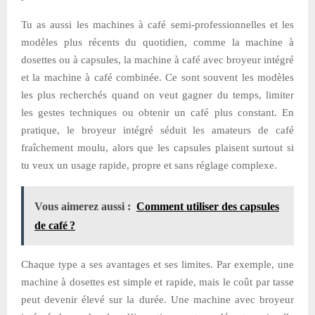
Tu as aussi les machines à café semi-professionnelles et les
modèles plus récents du quotidien, comme la machine à
dosettes ou à capsules, la machine à café avec broyeur intégré
et la machine à café combinée. Ce sont souvent les modèles
les plus recherchés quand on veut gagner du temps, limiter
les gestes techniques ou obtenir un café plus constant. En
pratique, le broyeur intégré séduit les amateurs de café
fraîchement moulu, alors que les capsules plaisent surtout si
tu veux un usage rapide, propre et sans réglage complexe.
Vous aimerez aussi :
Comment utiliser des capsules
de café ?
Chaque type a ses avantages et ses limites. Par exemple, une
machine à dosettes est simple et rapide, mais le coût par tasse
peut devenir élevé sur la durée. Une machine avec broyeur