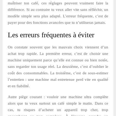
maîtriser ton café, ces réglages peuvent vraiment faire la
différence. Si au contraire tu veux aller vite sans réfléchir, un
modèle simple sera plus adapté. L’erreur fréquente, c’est de
payer pour des fonctions avancées que tu n’utiliseras jamais.
Les erreurs fréquentes à éviter
On constate souvent que les mauvais choix viennent d’un
achat trop rapide. La première erreur, c’est de choisir une
machine uniquement parce qu’elle est connue ou bien notée,
sans regarder ton usage réel. La deuxième, c’est d’oublier le
coût des consommables. La troisième, c’est de sous-estimer
l’entretien : une machine mal entretenue perd vite en qualité
et en fiabilité.
Autre piège courant : vouloir une machine ultra complète
alors que tu veux surtout un café simple le matin. Dans ce
cas, tu risques d’acheter un appareil trop cher, trop