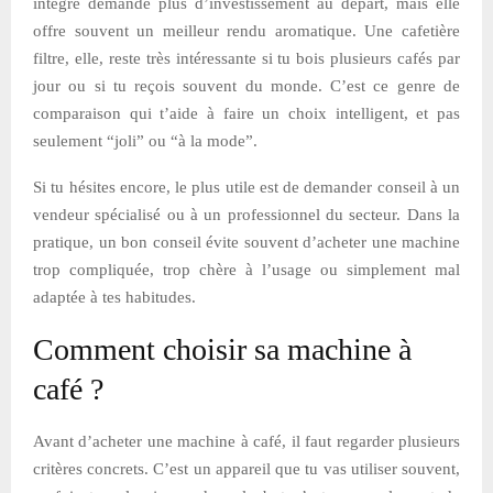
intégré demande plus d’investissement au départ, mais elle
offre souvent un meilleur rendu aromatique. Une cafetière
filtre, elle, reste très intéressante si tu bois plusieurs cafés par
jour ou si tu reçois souvent du monde. C’est ce genre de
comparaison qui t’aide à faire un choix intelligent, et pas
seulement “joli” ou “à la mode”.
Si tu hésites encore, le plus utile est de demander conseil à un
vendeur spécialisé ou à un professionnel du secteur. Dans la
pratique, un bon conseil évite souvent d’acheter une machine
trop compliquée, trop chère à l’usage ou simplement mal
adaptée à tes habitudes.
Comment choisir sa machine à
café ?
Avant d’acheter une machine à café, il faut regarder plusieurs
critères concrets. C’est un appareil que tu vas utiliser souvent,