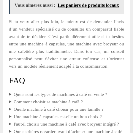
Vous aimerez aussi :
Les paniers de produits locaux
Si tu veux aller plus loin, le mieux est de demander l’avis
d’un vendeur spécialisé ou de consulter un comparatif fiable
avant de te décider. C’est particulièrement utile si tu hésites
entre une machine à capsules, une machine avec broyeur ou
une cafetière plus traditionnelle. Dans ton cas, un conseil
personnalisé peut t’éviter une erreur coûteuse et t’orienter
vers un modèle réellement adapté à ta consommation.
FAQ
Quels sont les types de machines à café en vente ?
Comment choisir sa machine à café ?
Quelle machine à café choisir pour une famille ?
Une machine à capsules est-elle un bon choix ?
Faut-il choisir une machine à café avec broyeur intégré ?
Quels critères regarder avant d’acheter une machine à café