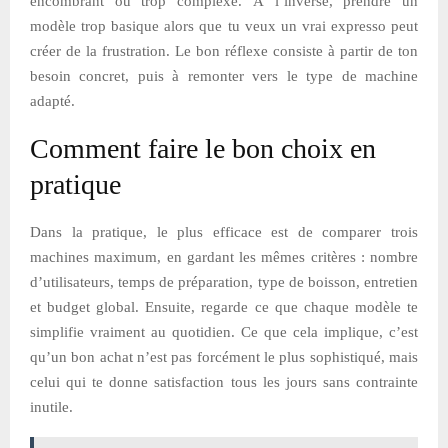
encombrant ou trop complexe. À l’inverse, prendre un
modèle trop basique alors que tu veux un vrai expresso peut
créer de la frustration. Le bon réflexe consiste à partir de ton
besoin concret, puis à remonter vers le type de machine
adapté.
Comment faire le bon choix en
pratique
Dans la pratique, le plus efficace est de comparer trois
machines maximum, en gardant les mêmes critères : nombre
d’utilisateurs, temps de préparation, type de boisson, entretien
et budget global. Ensuite, regarde ce que chaque modèle te
simplifie vraiment au quotidien. Ce que cela implique, c’est
qu’un bon achat n’est pas forcément le plus sophistiqué, mais
celui qui te donne satisfaction tous les jours sans contrainte
inutile.