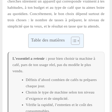
cherches sûrement un appareil qui corresponde vraiment à tes
habitudes, à ton budget et au type de café que tu aimes boire
au quotidien. Concrètement, le bon choix dépend surtout de
trois choses : le nombre de tasses à préparer, le niveau de
simplicité que tu veux, et le résultat en tasse que tu attends.
Table des matières
L’essentiel a retenir :
pour bien choisir ta machine à
café, pars de ton usage réel, pas du modèle le plus
vendu.
Définis d’abord combien de cafés tu prépares
chaque jour.
Choisis le type de machine selon ton niveau
d’exigence et de simplicité.
Vérifie la rapidité, l’entretien et le coût des
consommables.