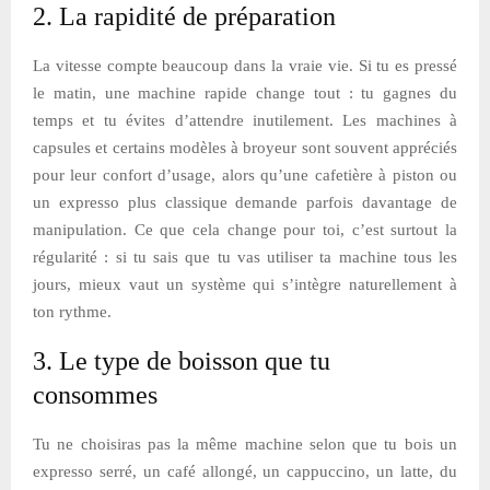
2. La rapidité de préparation
La vitesse compte beaucoup dans la vraie vie. Si tu es pressé
le matin, une machine rapide change tout : tu gagnes du
temps et tu évites d’attendre inutilement. Les machines à
capsules et certains modèles à broyeur sont souvent appréciés
pour leur confort d’usage, alors qu’une cafetière à piston ou
un expresso plus classique demande parfois davantage de
manipulation. Ce que cela change pour toi, c’est surtout la
régularité : si tu sais que tu vas utiliser ta machine tous les
jours, mieux vaut un système qui s’intègre naturellement à
ton rythme.
3. Le type de boisson que tu
consommes
Tu ne choisiras pas la même machine selon que tu bois un
expresso serré, un café allongé, un cappuccino, un latte, du