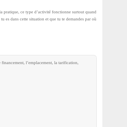
la pratique, ce type d’activité fonctionne surtout quand
tu es dans cette situation et que tu te demandes par où
e financement, l’emplacement, la tarification,