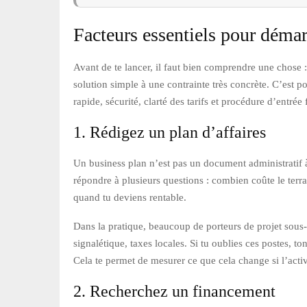
Facteurs essentiels pour démar
Avant de te lancer, il faut bien comprendre une chose 
solution simple à une contrainte très concrète. C’est p
rapide, sécurité, clarté des tarifs et procédure d’entrée 
1. Rédigez un plan d’affaires
Un business plan n’est pas un document administratif à 
répondre à plusieurs questions : combien coûte le terra
quand tu deviens rentable.
Dans la pratique, beaucoup de porteurs de projet sous-e
signalétique, taxes locales. Si tu oublies ces postes, t
Cela te permet de mesurer ce que cela change si l’acti
2. Recherchez un financement