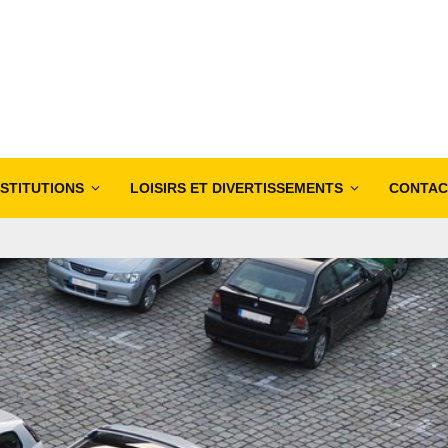
NSTITUTIONS
LOISIRS ET DIVERTISSEMENTS
CONTAC