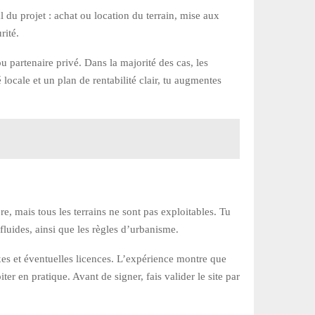
 du projet : achat ou location du terrain, mise aux
rité.
u partenaire privé. Dans la majorité des cas, les
locale et un plan de rentabilité clair, tu augmentes
e, mais tous les terrains ne sont pas exploitables. Tu
es fluides, ainsi que les règles d’urbanisme.
taxes et éventuelles licences. L’expérience montre que
er en pratique. Avant de signer, fais valider le site par