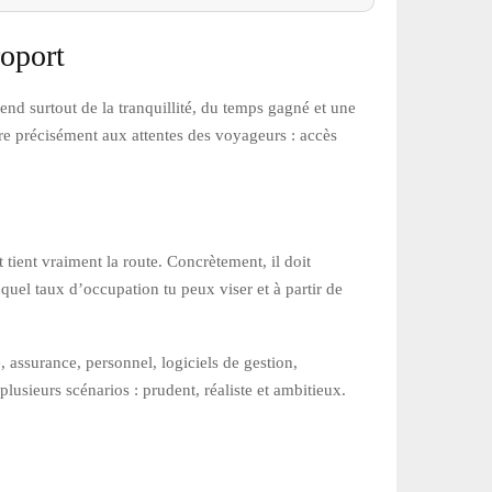
roport
end surtout de la tranquillité, du temps gagné et une
dre précisément aux attentes des voyageurs : accès
 tient vraiment la route. Concrètement, il doit
quel taux d’occupation tu peux viser et à partir de
, assurance, personnel, logiciels de gestion,
plusieurs scénarios : prudent, réaliste et ambitieux.