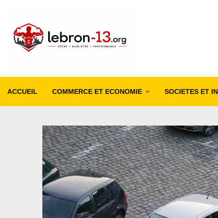
ACCUEIL
COMMERCE ET ECONOMIE
SOCIETES ET I