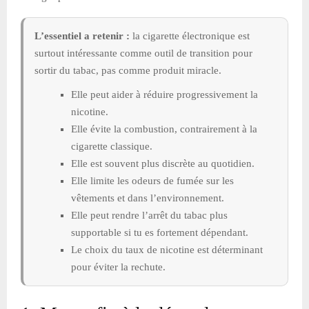
L’essentiel a retenir :
la cigarette électronique est
surtout intéressante comme outil de transition pour
sortir du tabac, pas comme produit miracle.
Elle peut aider à réduire progressivement la
nicotine.
Elle évite la combustion, contrairement à la
cigarette classique.
Elle est souvent plus discrète au quotidien.
Elle limite les odeurs de fumée sur les
vêtements et dans l’environnement.
Elle peut rendre l’arrêt du tabac plus
supportable si tu es fortement dépendant.
Le choix du taux de nicotine est déterminant
pour éviter la rechute.