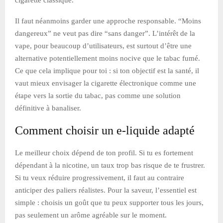
Il faut néanmoins garder une approche responsable. “Moins
dangereux” ne veut pas dire “sans danger”. L’intérêt de la
vape, pour beaucoup d’utilisateurs, est surtout d’être une
alternative potentiellement moins nocive que le tabac fumé.
Ce que cela implique pour toi : si ton objectif est la santé, il
vaut mieux envisager la cigarette électronique comme une
étape vers la sortie du tabac, pas comme une solution
définitive à banaliser.
Comment choisir un e-liquide adapté
Le meilleur choix dépend de ton profil. Si tu es fortement
dépendant à la nicotine, un taux trop bas risque de te frustrer.
Si tu veux réduire progressivement, il faut au contraire
anticiper des paliers réalistes. Pour la saveur, l’essentiel est
simple : choisis un goût que tu peux supporter tous les jours,
pas seulement un arôme agréable sur le moment.