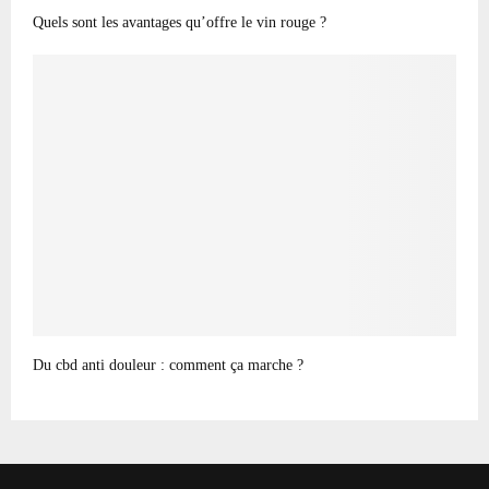
Quels sont les avantages qu’offre le vin rouge ?
Du cbd anti douleur : comment ça marche ?