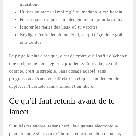
transition.
Utiliser un matériel mal réglé ou inadapté à ton besoin.
Penser que la vape est totalement neutre pour la santé.
Ignorer les règles des lieux où tu vapotes.
Négliger l’entretien du matériel, ce qui dégrade le goût
et le confort.
Le piège le plus classique, c’est de croire qu’il suffit d’acheter
une e-cigarette pour régler le problème. En réalité, ce qui
compte, c’est la stratégie. Sans dosage adapté, sans
progression et sans objectif clair, tu risques simplement de
déplacer l’habitude sans vraiment t’en libérer.
Ce qu’il faut retenir avant de te
lancer
Si tu hésites encore, retiens ceci : la cigarette électronique
peut être utile si tu veux réduire ta consommation de tabac,