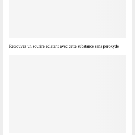
Retrouvez un sourire éclatant avec cette substance sans peroxyde