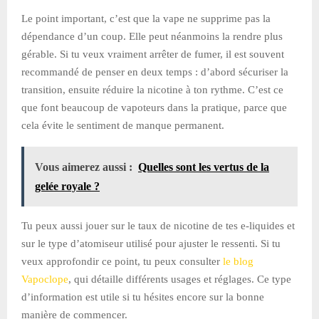
Le point important, c’est que la vape ne supprime pas la
dépendance d’un coup. Elle peut néanmoins la rendre plus
gérable. Si tu veux vraiment arrêter de fumer, il est souvent
recommandé de penser en deux temps : d’abord sécuriser la
transition, ensuite réduire la nicotine à ton rythme. C’est ce
que font beaucoup de vapoteurs dans la pratique, parce que
cela évite le sentiment de manque permanent.
Vous aimerez aussi :
Quelles sont les vertus de la
gelée royale ?
Tu peux aussi jouer sur le taux de nicotine de tes e-liquides et
sur le type d’atomiseur utilisé pour ajuster le ressenti. Si tu
veux approfondir ce point, tu peux consulter
le blog
Vapoclope
, qui détaille différents usages et réglages. Ce type
d’information est utile si tu hésites encore sur la bonne
manière de commencer.