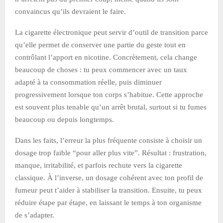
convaincus qu’ils devraient le faire.
La cigarette électronique peut servir d’outil de transition parce
qu’elle permet de conserver une partie du geste tout en
contrôlant l’apport en nicotine. Concrètement, cela change
beaucoup de choses : tu peux commencer avec un taux
adapté à ta consommation réelle, puis diminuer
progressivement lorsque ton corps s’habitue. Cette approche
est souvent plus tenable qu’un arrêt brutal, surtout si tu fumes
beaucoup ou depuis longtemps.
Dans les faits, l’erreur la plus fréquente consiste à choisir un
dosage trop faible “pour aller plus vite”. Résultat : frustration,
manque, irritabilité, et parfois rechute vers la cigarette
classique. À l’inverse, un dosage cohérent avec ton profil de
fumeur peut t’aider à stabiliser la transition. Ensuite, tu peux
réduire étape par étape, en laissant le temps à ton organisme
de s’adapter.