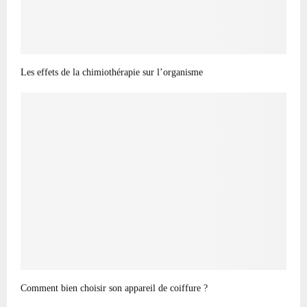
Les effets de la chimiothérapie sur l’organisme
Comment bien choisir son appareil de coiffure ?