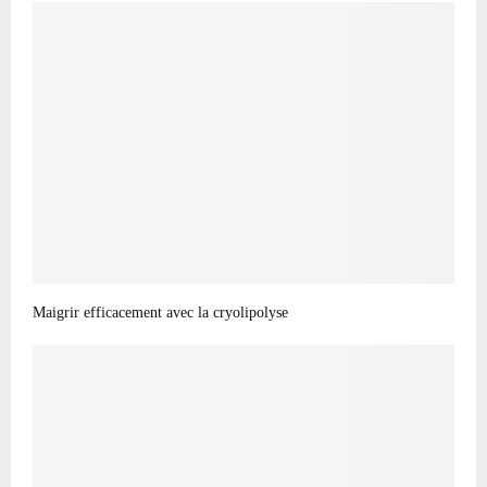
Maigrir efficacement avec la cryolipolyse