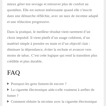
mieux gérer ton sevrage et retrouver plus de confort au
quotidien. Elle est surtout intéressante quand elle s’inscrit
dans une démarche réfléchie, avec un taux de nicotine adapté
et une réduction progressive.
Dans la pratique, le meilleur résultat vient rarement d’un
choix impulsif. Il vient plutôt d’un usage cohérent, d’un
matériel simple à prendre en main et d’un objectif clair :
diminuer la dépendance, éviter la rechute et avancer vers
moins de tabac. C’est cette logique qui rend la transition plus
crédible et plus durable.
FAQ
Pourquoi les gens fument-ils encore ?
La cigarette électronique aide-t-elle vraiment à arrêter de
fumer ?
Comment réduire la nicotine avec la cigarette électronique