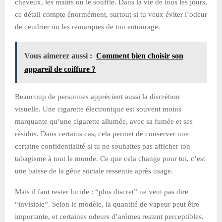
cheveux, les mains ou le souffle. Dans la vie de tous les jours,
ce détail compte énormément, surtout si tu veux éviter l’odeur
de cendrier ou les remarques de ton entourage.
Vous aimerez aussi :
Comment bien choisir son
appareil de coiffure ?
Beaucoup de personnes apprécient aussi la discrétion
visuelle. Une cigarette électronique est souvent moins
marquante qu’une cigarette allumée, avec sa fumée et ses
résidus. Dans certains cas, cela permet de conserver une
certaine confidentialité si tu ne souhaites pas afficher ton
tabagisme à tout le monde. Ce que cela change pour toi, c’est
une baisse de la gêne sociale ressentie après usage.
Mais il faut rester lucide : “plus discret” ne veut pas dire
“invisible”. Selon le modèle, la quantité de vapeur peut être
importante, et certaines odeurs d’arômes restent perceptibles.