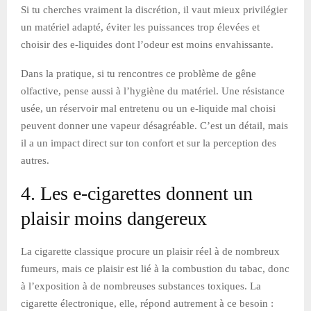
Si tu cherches vraiment la discrétion, il vaut mieux privilégier
un matériel adapté, éviter les puissances trop élevées et
choisir des e-liquides dont l’odeur est moins envahissante.
Dans la pratique, si tu rencontres ce problème de gêne
olfactive, pense aussi à l’hygiène du matériel. Une résistance
usée, un réservoir mal entretenu ou un e-liquide mal choisi
peuvent donner une vapeur désagréable. C’est un détail, mais
il a un impact direct sur ton confort et sur la perception des
autres.
4. Les e-cigarettes donnent un
plaisir moins dangereux
La cigarette classique procure un plaisir réel à de nombreux
fumeurs, mais ce plaisir est lié à la combustion du tabac, donc
à l’exposition à de nombreuses substances toxiques. La
cigarette électronique, elle, répond autrement à ce besoin :