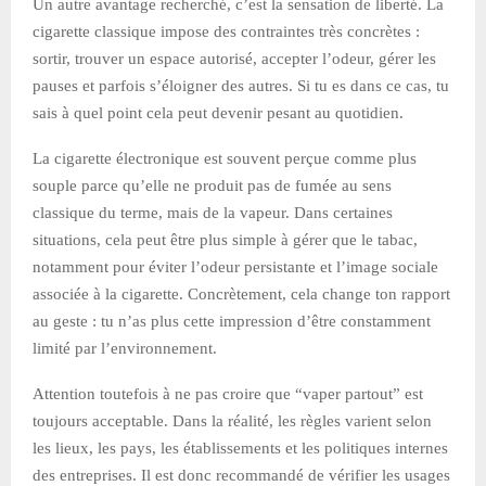
Un autre avantage recherché, c’est la sensation de liberté. La
cigarette classique impose des contraintes très concrètes :
sortir, trouver un espace autorisé, accepter l’odeur, gérer les
pauses et parfois s’éloigner des autres. Si tu es dans ce cas, tu
sais à quel point cela peut devenir pesant au quotidien.
La cigarette électronique est souvent perçue comme plus
souple parce qu’elle ne produit pas de fumée au sens
classique du terme, mais de la vapeur. Dans certaines
situations, cela peut être plus simple à gérer que le tabac,
notamment pour éviter l’odeur persistante et l’image sociale
associée à la cigarette. Concrètement, cela change ton rapport
au geste : tu n’as plus cette impression d’être constamment
limité par l’environnement.
Attention toutefois à ne pas croire que “vaper partout” est
toujours acceptable. Dans la réalité, les règles varient selon
les lieux, les pays, les établissements et les politiques internes
des entreprises. Il est donc recommandé de vérifier les usages