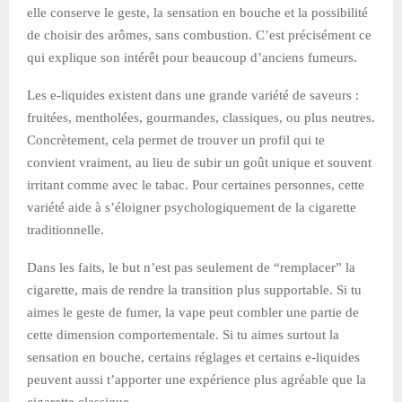
elle conserve le geste, la sensation en bouche et la possibilité
de choisir des arômes, sans combustion. C’est précisément ce
qui explique son intérêt pour beaucoup d’anciens fumeurs.
Les e-liquides existent dans une grande variété de saveurs :
fruitées, mentholées, gourmandes, classiques, ou plus neutres.
Concrètement, cela permet de trouver un profil qui te
convient vraiment, au lieu de subir un goût unique et souvent
irritant comme avec le tabac. Pour certaines personnes, cette
variété aide à s’éloigner psychologiquement de la cigarette
traditionnelle.
Dans les faits, le but n’est pas seulement de “remplacer” la
cigarette, mais de rendre la transition plus supportable. Si tu
aimes le geste de fumer, la vape peut combler une partie de
cette dimension comportementale. Si tu aimes surtout la
sensation en bouche, certains réglages et certains e-liquides
peuvent aussi t’apporter une expérience plus agréable que la
cigarette classique.