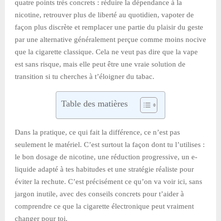
quatre points très concrets : réduire la dépendance à la
nicotine, retrouver plus de liberté au quotidien, vapoter de
façon plus discrète et remplacer une partie du plaisir du geste
par une alternative généralement perçue comme moins nocive
que la cigarette classique. Cela ne veut pas dire que la vape
est sans risque, mais elle peut être une vraie solution de
transition si tu cherches à t’éloigner du tabac.
Table des matières
Dans la pratique, ce qui fait la différence, ce n’est pas
seulement le matériel. C’est surtout la façon dont tu l’utilises :
le bon dosage de nicotine, une réduction progressive, un e-
liquide adapté à tes habitudes et une stratégie réaliste pour
éviter la rechute. C’est précisément ce qu’on va voir ici, sans
jargon inutile, avec des conseils concrets pour t’aider à
comprendre ce que la cigarette électronique peut vraiment
changer pour toi.