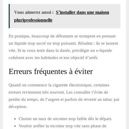
Vous aimerez aussi :
S’installer dans une maison
pluriprofessionnelle
En pratique, beaucoup de débutants se trompent en prenant
un liquide trop sucré ou trop puissant. Résultat : ils se lassent
vite. Si tu veux tenir dans la durée, privilégie un e-liquide
cohérent avec tes habitudes et ton objectif d’arrêt.
Erreurs fréquentes à éviter
Quand on commence la cigarette électronique, certaines
erreurs reviennent très souvent. Les connaître t’évite de
perdre du temps, de l’argent et parfois de revenir au tabac par
déception.
Choisir un taux de nicotine trop faible dès le départ.
Vouloir arrêter la nicotine trop vite sans phase de