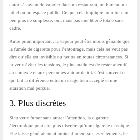
autorisés avant de vapoter dans un restaurant, un bureau, un
hôtel ou un espace public. Ce que cela implique pour toi : un
peu plus de souplesse, oui, mais pas une liberté totale sans
cadre.
Autre point important : la vapeur peut être moins gênante que
la fumée de cigarette pour l’entourage, mais cela ne veut pas
dire qu’elle est invisible ou neutre en toutes circonstances. Si
tu veux éviter les tensions, le plus malin est de rester attentif
au contexte et aux personnes autour de toi. C’est souvent ce
qui fait la différence entre un usage bien accepté et une
situation mal perçue.
3. Plus discrètes
Si tu veux fumer sans attirer l’attention, la cigarette
électronique peut être plus discrète qu’une cigarette classique.
Elle laisse généralement moins d’odeur sur les vêtements, les