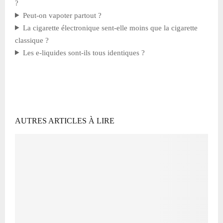
?
Peut-on vapoter partout ?
La cigarette électronique sent-elle moins que la cigarette
classique ?
Les e-liquides sont-ils tous identiques ?
AUTRES ARTICLES À LIRE