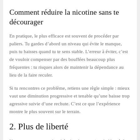
Comment réduire la nicotine sans te
décourager
En pratique, le plus efficace est souvent de procéder par
paliers. Tu gardes d’abord un niveau qui évite le manque,
puis tu baisses quand tu te sens stable. L’erreur à éviter, c’est
de vouloir compenser par des bouffées beaucoup plus
fréquentes : tu risques alors de maintenir la dépendance au
lieu de la faire reculer.
Si tu rencontres ce problème, retiens une règle simple : mieux
vaut une diminution progressive et tenable qu’une baisse trop
agressive suivie d’une rechute. C’est ce que l’expérience
montre le plus souvent sur le terrain.
2. Plus de liberté