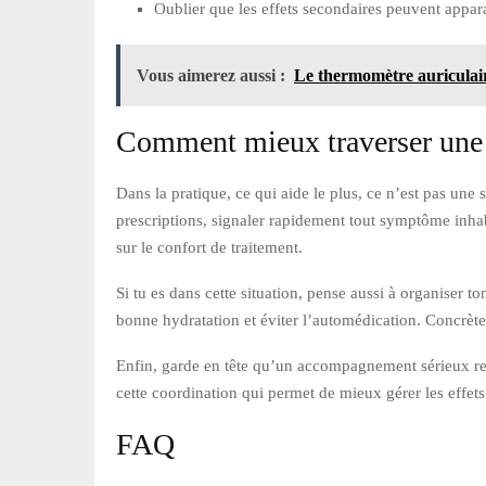
Oublier que les effets secondaires peuvent appara
Vous aimerez aussi :
Le thermomètre auriculair
Comment mieux traverser une 
Dans la pratique, ce qui aide le plus, ce n’est pas une 
prescriptions, signaler rapidement tout symptôme inhab
sur le confort de traitement.
Si tu es dans cette situation, pense aussi à organiser to
bonne hydratation et éviter l’automédication. Concrète
Enfin, garde en tête qu’un accompagnement sérieux repo
cette coordination qui permet de mieux gérer les effets
FAQ