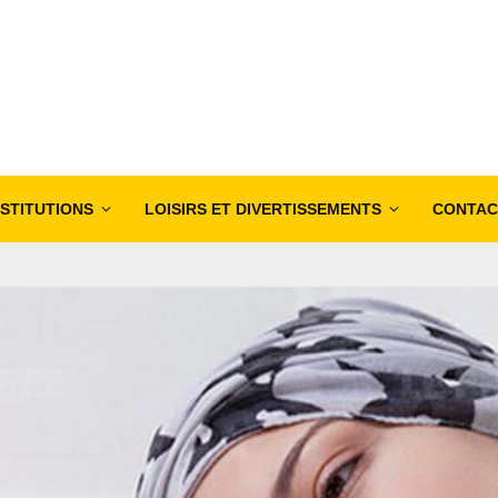
NSTITUTIONS
LOISIRS ET DIVERTISSEMENTS
CONTAC