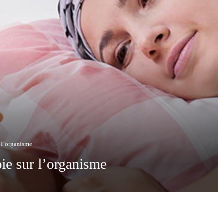
r l’organisme
pie sur l’organisme