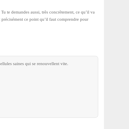
 Tu te demandes aussi, très concrètement, ce qu’il va
st précisément ce point qu’il faut comprendre pour
ellules saines qui se renouvellent vite.