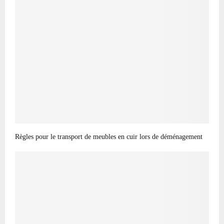
Règles pour le transport de meubles en cuir lors de déménagement