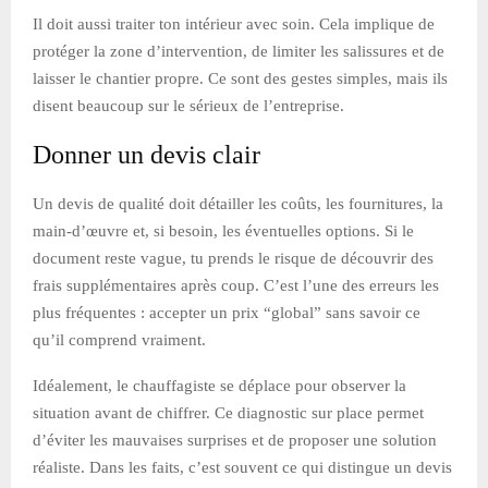
Il doit aussi traiter ton intérieur avec soin. Cela implique de
protéger la zone d’intervention, de limiter les salissures et de
laisser le chantier propre. Ce sont des gestes simples, mais ils
disent beaucoup sur le sérieux de l’entreprise.
Donner un devis clair
Un devis de qualité doit détailler les coûts, les fournitures, la
main-d’œuvre et, si besoin, les éventuelles options. Si le
document reste vague, tu prends le risque de découvrir des
frais supplémentaires après coup. C’est l’une des erreurs les
plus fréquentes : accepter un prix “global” sans savoir ce
qu’il comprend vraiment.
Idéalement, le chauffagiste se déplace pour observer la
situation avant de chiffrer. Ce diagnostic sur place permet
d’éviter les mauvaises surprises et de proposer une solution
réaliste. Dans les faits, c’est souvent ce qui distingue un devis