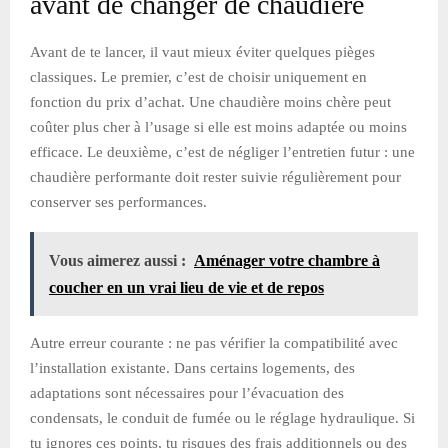
avant de changer de chaudière
Avant de te lancer, il vaut mieux éviter quelques pièges
classiques. Le premier, c’est de choisir uniquement en
fonction du prix d’achat. Une chaudière moins chère peut
coûter plus cher à l’usage si elle est moins adaptée ou moins
efficace. Le deuxième, c’est de négliger l’entretien futur : une
chaudière performante doit rester suivie régulièrement pour
conserver ses performances.
Vous aimerez aussi :
Aménager votre chambre à
coucher en un vrai lieu de vie et de repos
Autre erreur courante : ne pas vérifier la compatibilité avec
l’installation existante. Dans certains logements, des
adaptations sont nécessaires pour l’évacuation des
condensats, le conduit de fumée ou le réglage hydraulique. Si
tu ignores ces points, tu risques des frais additionnels ou des