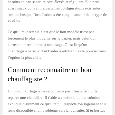
besoins en eau sanitaire sont élevés et réguliers. Elle peut
aussi mieux convenir à certaines configurations existantes,
surtout lorsque l’installation a été conçue autour de ce type de
système.
Ce qu’il faut retenir, c’est que le bon modèle n’est pas
forcément le plus moderne sur le papier, mais celui qui
correspond réellement à ton usage. C’est là qu’un
chauffagiste sérieux doit t’aider à arbitrer, pas te pousser vers
l’option la plus chère.
Comment reconnaître un bon
chauffagiste ?
Un bon chauffagiste ne se contente pas d’installer ou de
réparer une chaudière. Il t’aide à choisir la bonne solution, il
explique clairement ce qu’il fait, il respecte ton logement et il
reste disponible si un problème survient ensuite. Si tu hésites