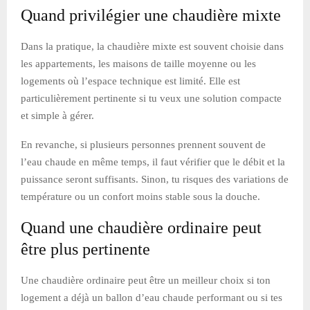
Quand privilégier une chaudière mixte
Dans la pratique, la chaudière mixte est souvent choisie dans
les appartements, les maisons de taille moyenne ou les
logements où l’espace technique est limité. Elle est
particulièrement pertinente si tu veux une solution compacte
et simple à gérer.
En revanche, si plusieurs personnes prennent souvent de
l’eau chaude en même temps, il faut vérifier que le débit et la
puissance seront suffisants. Sinon, tu risques des variations de
température ou un confort moins stable sous la douche.
Quand une chaudière ordinaire peut
être plus pertinente
Une chaudière ordinaire peut être un meilleur choix si ton
logement a déjà un ballon d’eau chaude performant ou si tes