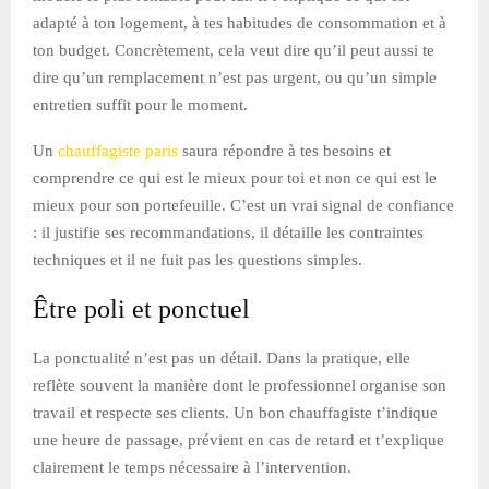
adapté à ton logement, à tes habitudes de consommation et à
ton budget. Concrètement, cela veut dire qu’il peut aussi te
dire qu’un remplacement n’est pas urgent, ou qu’un simple
entretien suffit pour le moment.
Un
chauffagiste paris
saura répondre à tes besoins et
comprendre ce qui est le mieux pour toi et non ce qui est le
mieux pour son portefeuille. C’est un vrai signal de confiance
: il justifie ses recommandations, il détaille les contraintes
techniques et il ne fuit pas les questions simples.
Être poli et ponctuel
La ponctualité n’est pas un détail. Dans la pratique, elle
reflète souvent la manière dont le professionnel organise son
travail et respecte ses clients. Un bon chauffagiste t’indique
une heure de passage, prévient en cas de retard et t’explique
clairement le temps nécessaire à l’intervention.