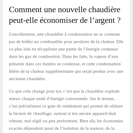
Comment une nouvelle chaudière
peut-elle économiser de l’argent ?
Concrètement, une chaudière à condensation ne se contente
pas de brûler un combustible pour produire de la chaleur. Elle
va plus loin en récupérant une partie de l’énergie contenue
dans les gaz de combustion. Dans les faits, la vapeur d’eau
présente dans ces fumées se condense, et cette condensation
libère de la chaleur supplémentaire qui serait perdue avec une
ancienne chaudière.
Ce que cela change pour toi, c’est que la chaudière exploite
mieux chaque unité d’énergie consommée. Sur le terrain,
c’est précisément ce gain de rendement qui permet de réduire
la facture de chauffage, surtout si ton ancien appareil était
vétuste, mal réglé ou peu performant. Bien sûr, les économies
exactes dépendent aussi de l’isolation de la maison, de la