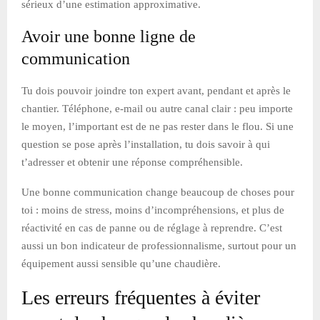
sérieux d’une estimation approximative.
Avoir une bonne ligne de
communication
Tu dois pouvoir joindre ton expert avant, pendant et après le
chantier. Téléphone, e-mail ou autre canal clair : peu importe
le moyen, l’important est de ne pas rester dans le flou. Si une
question se pose après l’installation, tu dois savoir à qui
t’adresser et obtenir une réponse compréhensible.
Une bonne communication change beaucoup de choses pour
toi : moins de stress, moins d’incompréhensions, et plus de
réactivité en cas de panne ou de réglage à reprendre. C’est
aussi un bon indicateur de professionnalisme, surtout pour un
équipement aussi sensible qu’une chaudière.
Les erreurs fréquentes à éviter