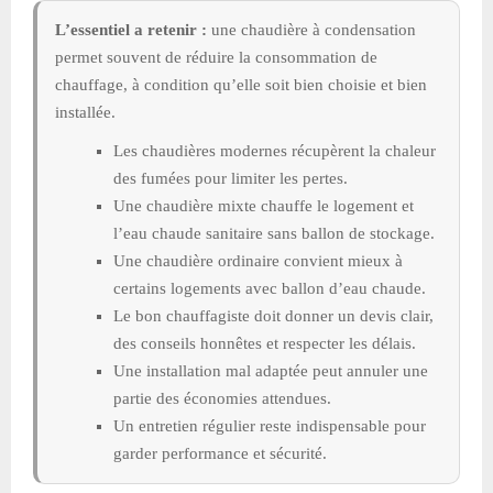
L’essentiel a retenir :
une chaudière à condensation
permet souvent de réduire la consommation de
chauffage, à condition qu’elle soit bien choisie et bien
installée.
Les chaudières modernes récupèrent la chaleur
des fumées pour limiter les pertes.
Une chaudière mixte chauffe le logement et
l’eau chaude sanitaire sans ballon de stockage.
Une chaudière ordinaire convient mieux à
certains logements avec ballon d’eau chaude.
Le bon chauffagiste doit donner un devis clair,
des conseils honnêtes et respecter les délais.
Une installation mal adaptée peut annuler une
partie des économies attendues.
Un entretien régulier reste indispensable pour
garder performance et sécurité.