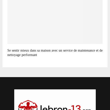
Se sentir mieux dans sa maison avec un service de maintenance et de
nettoyage performant