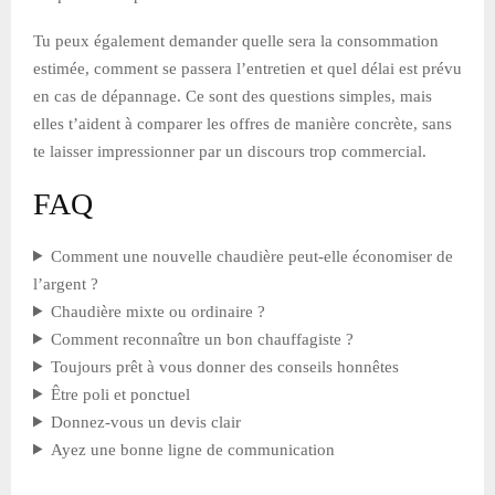
Tu peux également demander quelle sera la consommation
estimée, comment se passera l’entretien et quel délai est prévu
en cas de dépannage. Ce sont des questions simples, mais
elles t’aident à comparer les offres de manière concrète, sans
te laisser impressionner par un discours trop commercial.
FAQ
Comment une nouvelle chaudière peut-elle économiser de
l’argent ?
Chaudière mixte ou ordinaire ?
Comment reconnaître un bon chauffagiste ?
Toujours prêt à vous donner des conseils honnêtes
Être poli et ponctuel
Donnez-vous un devis clair
Ayez une bonne ligne de communication