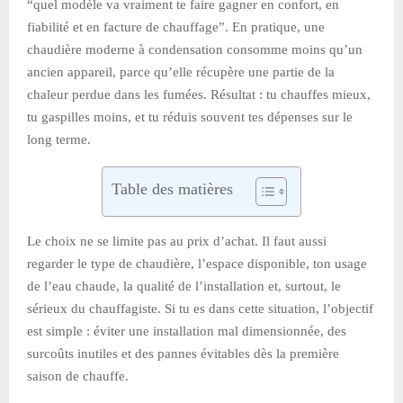
“quel modèle va vraiment te faire gagner en confort, en
fiabilité et en facture de chauffage”. En pratique, une
chaudière moderne à condensation consomme moins qu’un
ancien appareil, parce qu’elle récupère une partie de la
chaleur perdue dans les fumées. Résultat : tu chauffes mieux,
tu gaspilles moins, et tu réduis souvent tes dépenses sur le
long terme.
Table des matières
Le choix ne se limite pas au prix d’achat. Il faut aussi
regarder le type de chaudière, l’espace disponible, ton usage
de l’eau chaude, la qualité de l’installation et, surtout, le
sérieux du chauffagiste. Si tu es dans cette situation, l’objectif
est simple : éviter une installation mal dimensionnée, des
surcoûts inutiles et des pannes évitables dès la première
saison de chauffe.