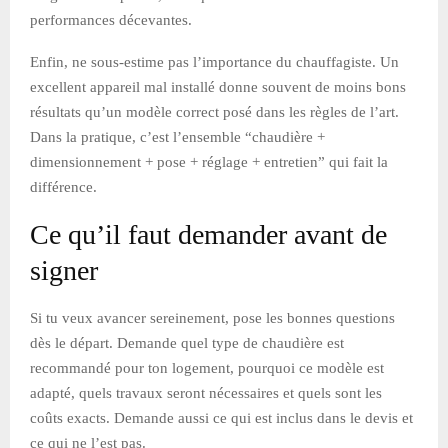
performances décevantes.
Enfin, ne sous-estime pas l’importance du chauffagiste. Un
excellent appareil mal installé donne souvent de moins bons
résultats qu’un modèle correct posé dans les règles de l’art.
Dans la pratique, c’est l’ensemble “chaudière +
dimensionnement + pose + réglage + entretien” qui fait la
différence.
Ce qu’il faut demander avant de
signer
Si tu veux avancer sereinement, pose les bonnes questions
dès le départ. Demande quel type de chaudière est
recommandé pour ton logement, pourquoi ce modèle est
adapté, quels travaux seront nécessaires et quels sont les
coûts exacts. Demande aussi ce qui est inclus dans le devis et
ce qui ne l’est pas.