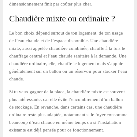
dimensionnement finit par coûter plus cher.
Chaudière mixte ou ordinaire ?
Le bon choix dépend surtout de ton logement, de ton usage
de l’eau chaude et de l’espace disponible. Une chaudière
mixte, aussi appelée chaudière combinée, chauffe à la fois le
chauffage central et l’eau chaude sanitaire à la demande. Une
chaudière ordinaire, elle, chauffe le logement mais s’appuie
généralement sur un ballon ou un réservoir pour stocker l’eau
chaude.
Si tu veux gagner de la place, la chaudière mixte est souvent
plus intéressante, car elle évite l’encombrement d’un ballon
de stockage. En revanche, dans certains cas, une chaudière
ordinaire reste plus adaptée, notamment si le foyer consomme
beaucoup d’eau chaude en même temps ou si l’installation
existante est déjà pensée pour ce fonctionnement.