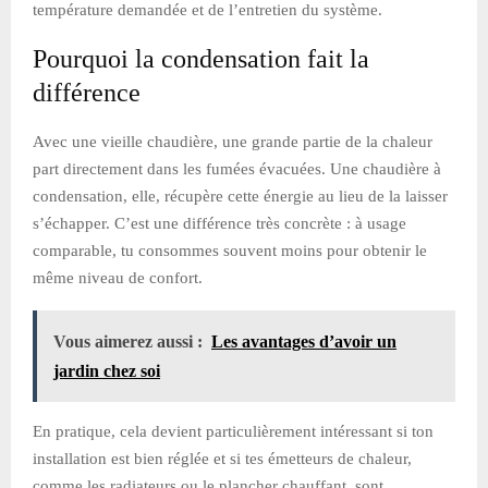
température demandée et de l’entretien du système.
Pourquoi la condensation fait la
différence
Avec une vieille chaudière, une grande partie de la chaleur
part directement dans les fumées évacuées. Une chaudière à
condensation, elle, récupère cette énergie au lieu de la laisser
s’échapper. C’est une différence très concrète : à usage
comparable, tu consommes souvent moins pour obtenir le
même niveau de confort.
Vous aimerez aussi :
Les avantages d’avoir un
jardin chez soi
En pratique, cela devient particulièrement intéressant si ton
installation est bien réglée et si tes émetteurs de chaleur,
comme les radiateurs ou le plancher chauffant, sont