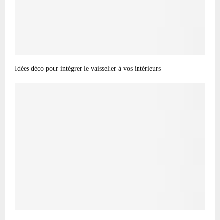
Idées déco pour intégrer le vaisselier à vos intérieurs