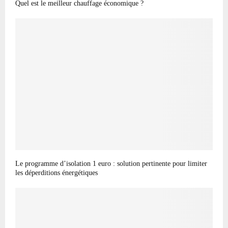
Quel est le meilleur chauffage économique ?
Le programme d’isolation 1 euro : solution pertinente pour limiter
les déperditions énergétiques