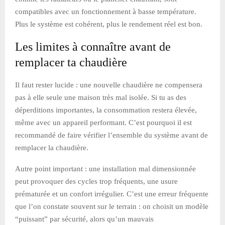
compatibles avec un fonctionnement à basse température.
Plus le système est cohérent, plus le rendement réel est bon.
Les limites à connaître avant de
remplacer ta chaudière
Il faut rester lucide : une nouvelle chaudière ne compensera
pas à elle seule une maison très mal isolée. Si tu as des
déperditions importantes, la consommation restera élevée,
même avec un appareil performant. C’est pourquoi il est
recommandé de faire vérifier l’ensemble du système avant de
remplacer la chaudière.
Autre point important : une installation mal dimensionnée
peut provoquer des cycles trop fréquents, une usure
prématurée et un confort irrégulier. C’est une erreur fréquente
que l’on constate souvent sur le terrain : on choisit un modèle
“puissant” par sécurité, alors qu’un mauvais