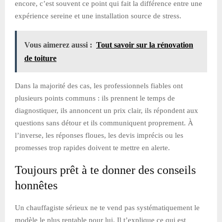
encore, c’est souvent ce point qui fait la différence entre une
expérience sereine et une installation source de stress.
Vous aimerez aussi :
Tout savoir sur la rénovation
de toiture
Dans la majorité des cas, les professionnels fiables ont
plusieurs points communs : ils prennent le temps de
diagnostiquer, ils annoncent un prix clair, ils répondent aux
questions sans détour et ils communiquent proprement. À
l’inverse, les réponses floues, les devis imprécis ou les
promesses trop rapides doivent te mettre en alerte.
Toujours prêt à te donner des conseils
honnêtes
Un chauffagiste sérieux ne te vend pas systématiquement le
modèle le plus rentable pour lui. Il t’explique ce qui est