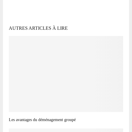
AUTRES ARTICLES À LIRE
Les avantages du déménagement groupé