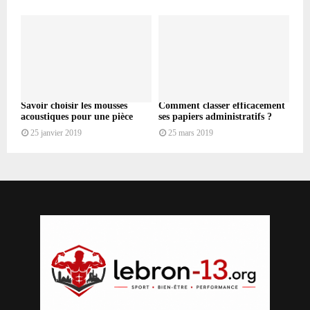
Savoir choisir les mousses
Comment classer efficacement
acoustiques pour une pièce
ses papiers administratifs ?
25 janvier 2019
25 mars 2019