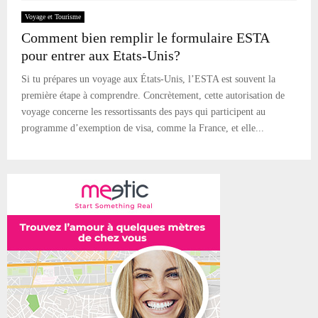
Voyage et Tourisme
Comment bien remplir le formulaire ESTA
pour entrer aux Etats-Unis?
Si tu prépares un voyage aux États-Unis, l’ESTA est souvent la
première étape à comprendre. Concrètement, cette autorisation de
voyage concerne les ressortissants des pays qui participent au
programme d’exemption de visa, comme la France, et elle...