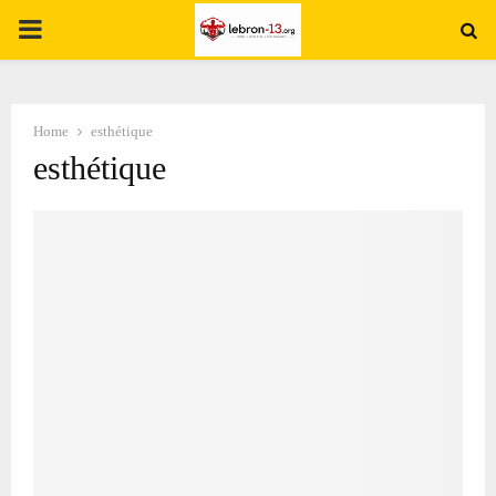
PRIMARY
MENU
Home
esthétique
esthétique