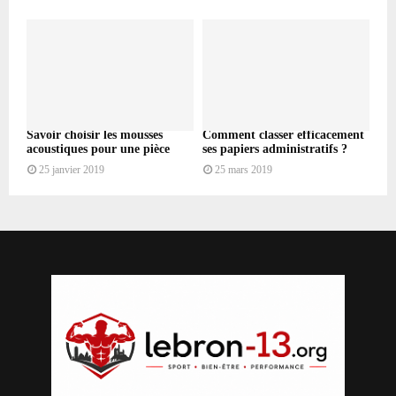
Savoir choisir les mousses
Comment classer efficacement
acoustiques pour une pièce
ses papiers administratifs ?
25 janvier 2019
25 mars 2019