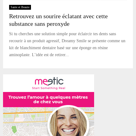
Sante et Beaute
Retrouvez un sourire éclatant avec cette
substance sans peroxyde
Si tu cherches une solution simple pour éclaircir tes dents sans
recourir à un produit agressif, Dreamy Smile se présente comme un
kit de blanchiment dentaire basé sur une éponge en résine
aminoplaste. L’idée est de retirer...