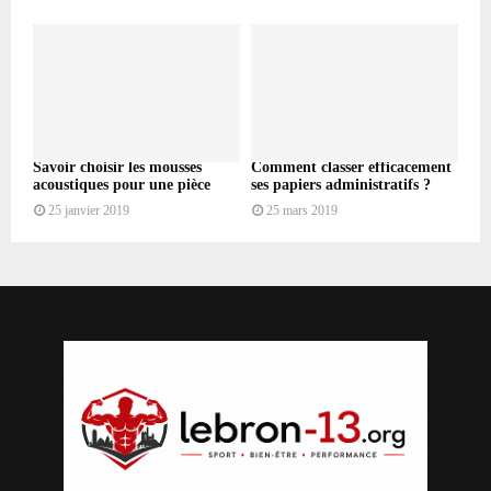
Savoir choisir les mousses
Comment classer efficacement
acoustiques pour une pièce
ses papiers administratifs ?
25 janvier 2019
25 mars 2019