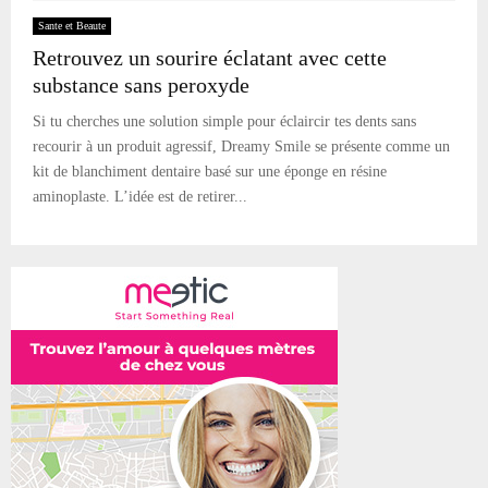
Sante et Beaute
Retrouvez un sourire éclatant avec cette
substance sans peroxyde
Si tu cherches une solution simple pour éclaircir tes dents sans
recourir à un produit agressif, Dreamy Smile se présente comme un
kit de blanchiment dentaire basé sur une éponge en résine
aminoplaste. L’idée est de retirer...