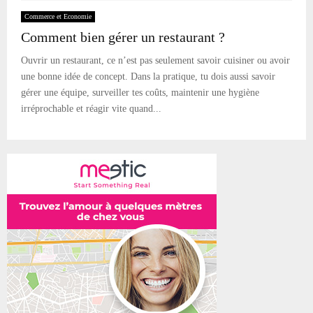
Commerce et Economie
Comment bien gérer un restaurant ?
Ouvrir un restaurant, ce n’est pas seulement savoir cuisiner ou avoir
une bonne idée de concept. Dans la pratique, tu dois aussi savoir
gérer une équipe, surveiller tes coûts, maintenir une hygiène
irréprochable et réagir vite quand...