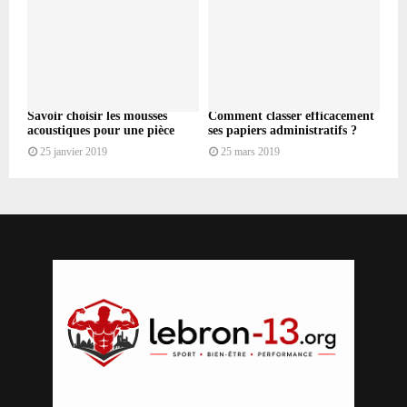
Savoir choisir les mousses
Comment classer efficacement
acoustiques pour une pièce
ses papiers administratifs ?
25 janvier 2019
25 mars 2019