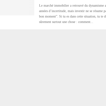
Le marché immobilier a retrouvé du dynamisme ap
années d’incertitude, mais investir ne se résume p
bon moment”. Si tu es dans cette situation, tu te
sûrement surtout une chose : comment...