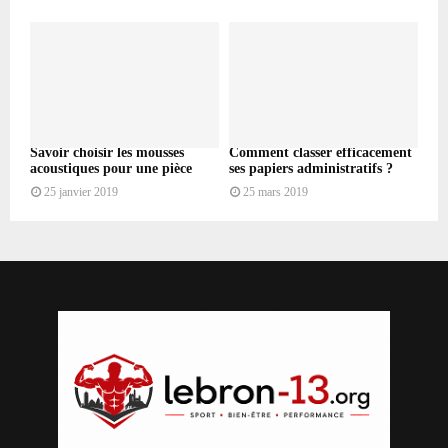
Savoir choisir les mousses
Comment classer efficacement
acoustiques pour une pièce
ses papiers administratifs ?
25 janvier 2019
25 mars 2019