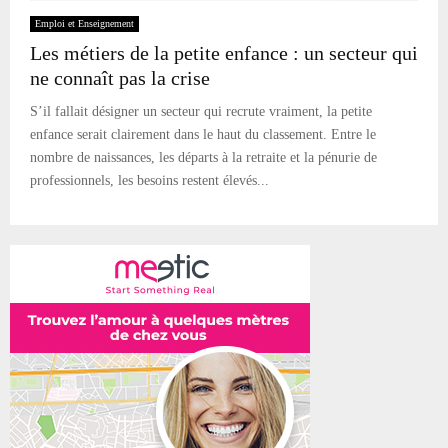
Emploi et Enseignement
Les métiers de la petite enfance : un secteur qui
ne connaît pas la crise
S’il fallait désigner un secteur qui recrute vraiment, la petite
enfance serait clairement dans le haut du classement. Entre le
nombre de naissances, les départs à la retraite et la pénurie de
professionnels, les besoins restent élevés...