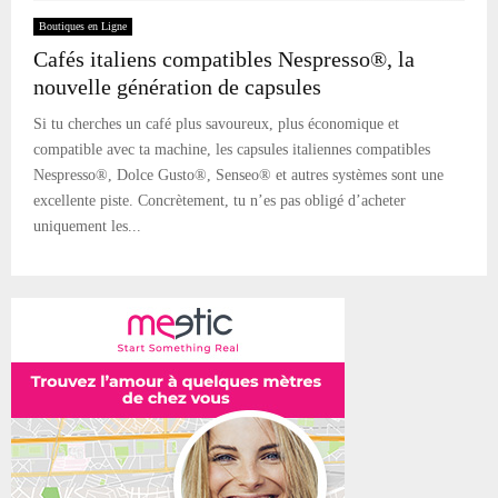
Boutiques en Ligne
Cafés italiens compatibles Nespresso®, la
nouvelle génération de capsules
Si tu cherches un café plus savoureux, plus économique et
compatible avec ta machine, les capsules italiennes compatibles
Nespresso®, Dolce Gusto®, Senseo® et autres systèmes sont une
excellente piste. Concrètement, tu n’es pas obligé d’acheter
uniquement les...