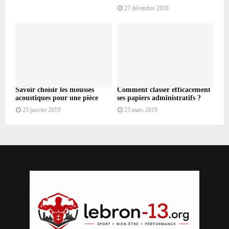
27 décembre 2018
Savoir choisir les mousses
Comment classer efficacement
acoustiques pour une pièce
ses papiers administratifs ?
25 janvier 2019
25 mars 2019