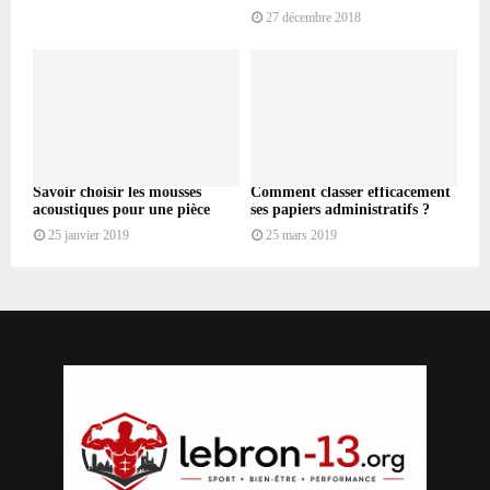
27 décembre 2018
Savoir choisir les mousses
Comment classer efficacement
acoustiques pour une pièce
ses papiers administratifs ?
25 janvier 2019
25 mars 2019