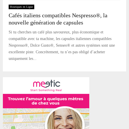
Boutiques en Ligne
Cafés italiens compatibles Nespresso®, la
nouvelle génération de capsules
Si tu cherches un café plus savoureux, plus économique et
compatible avec ta machine, les capsules italiennes compatibles
Nespresso®, Dolce Gusto®, Senseo® et autres systèmes sont une
excellente piste. Concrètement, tu n’es pas obligé d’acheter
uniquement les...