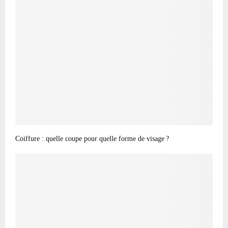
Coiffure : quelle coupe pour quelle forme de visage ?