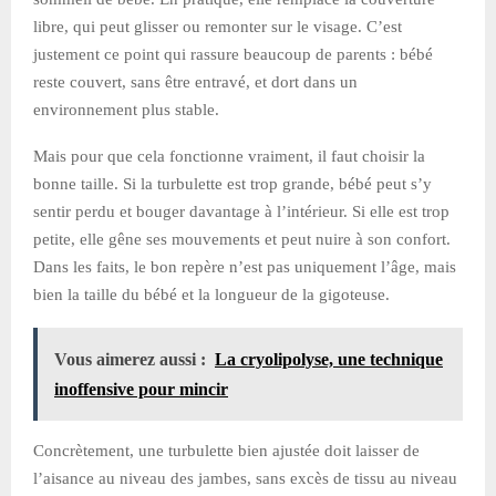
libre, qui peut glisser ou remonter sur le visage. C’est
justement ce point qui rassure beaucoup de parents : bébé
reste couvert, sans être entravé, et dort dans un
environnement plus stable.
Mais pour que cela fonctionne vraiment, il faut choisir la
bonne taille. Si la turbulette est trop grande, bébé peut s’y
sentir perdu et bouger davantage à l’intérieur. Si elle est trop
petite, elle gêne ses mouvements et peut nuire à son confort.
Dans les faits, le bon repère n’est pas uniquement l’âge, mais
bien la taille du bébé et la longueur de la gigoteuse.
Vous aimerez aussi :
La cryolipolyse, une technique
inoffensive pour mincir
Concrètement, une turbulette bien ajustée doit laisser de
l’aisance au niveau des jambes, sans excès de tissu au niveau