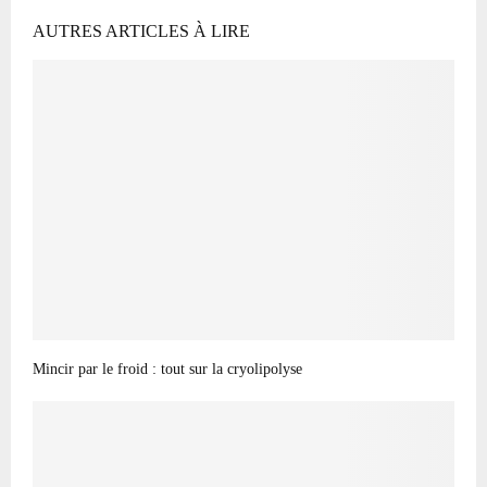
AUTRES ARTICLES À LIRE
Mincir par le froid : tout sur la cryolipolyse