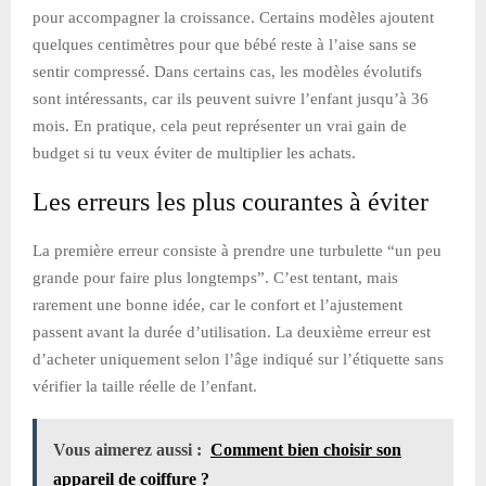
pour accompagner la croissance. Certains modèles ajoutent
quelques centimètres pour que bébé reste à l’aise sans se
sentir compressé. Dans certains cas, les modèles évolutifs
sont intéressants, car ils peuvent suivre l’enfant jusqu’à 36
mois. En pratique, cela peut représenter un vrai gain de
budget si tu veux éviter de multiplier les achats.
Les erreurs les plus courantes à éviter
La première erreur consiste à prendre une turbulette “un peu
grande pour faire plus longtemps”. C’est tentant, mais
rarement une bonne idée, car le confort et l’ajustement
passent avant la durée d’utilisation. La deuxième erreur est
d’acheter uniquement selon l’âge indiqué sur l’étiquette sans
vérifier la taille réelle de l’enfant.
Vous aimerez aussi :
Comment bien choisir son
appareil de coiffure ?