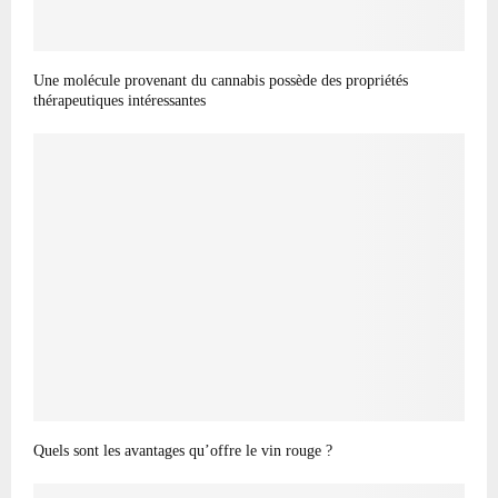
Une molécule provenant du cannabis possède des propriétés
thérapeutiques intéressantes
Quels sont les avantages qu’offre le vin rouge ?