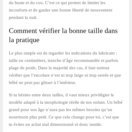
du buste et du cou. C’est ce qui permet de limiter les
inconforts et de garder une bonne liberté de mouvement
pendant la nuit.
Comment vérifier la bonne taille dans
la pratique
Le plus simple est de regarder les indications du fabricant :
taille en centimètres, tranche d’âge recommandée et parfois
plage de poids. Dans la majorité des cas, il faut surtout
vérifier que l’encolure n’est ni trop large ni trop serrée et que
bébé ne peut pas glisser à l’intérieur.
Si tu hésites entre deux tailles, il vaut mieux privilégier le
modèle adapté à la morphologie réelle de ton enfant. Un bébé
grand pour son âge n’aura pas les mêmes besoins qu’un
nourrisson plus petit. Ce que cela change pour toi, c’est que
tu évites un achat mal dimensionné et donc inutile.