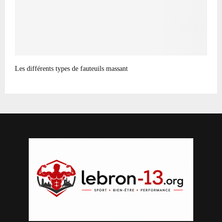
Les différents types de fauteuils massant