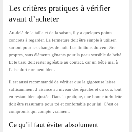
Les critères pratiques à vérifier
avant d’acheter
Au-delà de la taille et de la saison, il y a quelques points
concrets à regarder. La fermeture doit être simple à utiliser,
surtout pour les changes de nuit. Les finitions doivent être
propres, sans éléments gênants pour la peau sensible de bébé.
Et le tissu doit rester agréable au contact, car un bébé mal à
l’aise dort rarement bien.
Il est aussi recommandé de vérifier que la gigoteuse laisse
suffisamment d’aisance au niveau des épaules et du cou, tout
en restant bien ajustée. Dans la pratique, une bonne turbulette
doit être rassurante pour toi et confortable pour lui. C’est ce
compromis qui compte vraiment.
Ce qu’il faut éviter absolument