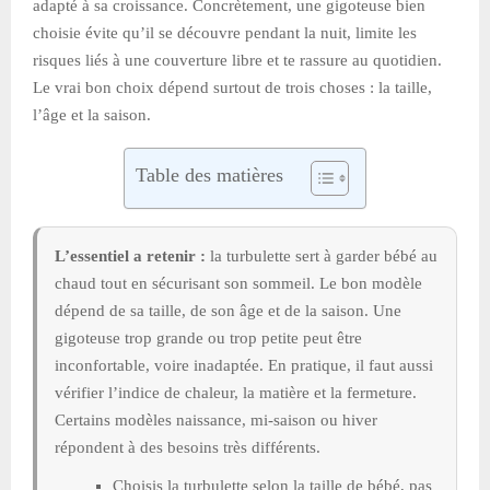
adapté à sa croissance. Concrètement, une gigoteuse bien
choisie évite qu’il se découvre pendant la nuit, limite les
risques liés à une couverture libre et te rassure au quotidien.
Le vrai bon choix dépend surtout de trois choses : la taille,
l’âge et la saison.
Table des matières
L’essentiel a retenir :
la turbulette sert à garder bébé au
chaud tout en sécurisant son sommeil. Le bon modèle
dépend de sa taille, de son âge et de la saison. Une
gigoteuse trop grande ou trop petite peut être
inconfortable, voire inadaptée. En pratique, il faut aussi
vérifier l’indice de chaleur, la matière et la fermeture.
Certains modèles naissance, mi-saison ou hiver
répondent à des besoins très différents.
Choisis la turbulette selon la taille de bébé, pas