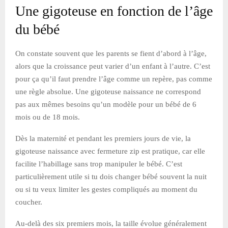
Une gigoteuse en fonction de l’âge
du bébé
On constate souvent que les parents se fient d’abord à l’âge,
alors que la croissance peut varier d’un enfant à l’autre. C’est
pour ça qu’il faut prendre l’âge comme un repère, pas comme
une règle absolue. Une gigoteuse naissance ne correspond
pas aux mêmes besoins qu’un modèle pour un bébé de 6
mois ou de 18 mois.
Dès la maternité et pendant les premiers jours de vie, la
gigoteuse naissance avec fermeture zip est pratique, car elle
facilite l’habillage sans trop manipuler le bébé. C’est
particulièrement utile si tu dois changer bébé souvent la nuit
ou si tu veux limiter les gestes compliqués au moment du
coucher.
Au-delà des six premiers mois, la taille évolue généralement