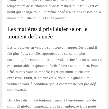
température de la chambre et de la matière du tissu. C’est ce
point qui change tout : un même bébé n’aura pas besoin de la
même turbulette en juillet et en janvier.
Les matières à privilégier selon le
moment de l’année
Les turbulettes en velours sont souvent appréciées quand il
fait plus frais, car elles apportent une sensation plus
cocooning. Le coton, lui, est une valeur sûre à la mi-saison : il
est confortable, respirant et facile à vivre au quotidien. Pour
l’été, mieux vaut un modèle léger qui limite la chaleur
excessive. Enfin, la polaire est surtout utile quand il fait
vraiment froid, à condition que la chambre ne soit pas déjà
très chauffée.
Dans les faits, il faut toujours penser à l’environnement de
sommeil global : température de la chambre, pyjama porté