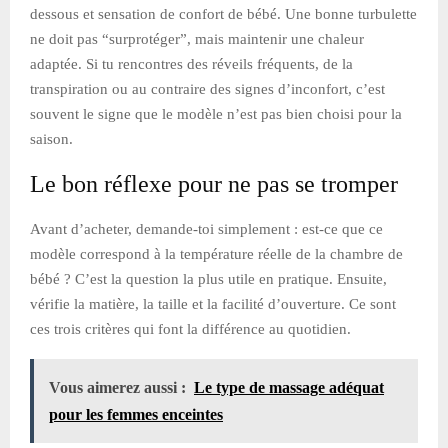
dessous et sensation de confort de bébé. Une bonne turbulette
ne doit pas “surprotéger”, mais maintenir une chaleur
adaptée. Si tu rencontres des réveils fréquents, de la
transpiration ou au contraire des signes d’inconfort, c’est
souvent le signe que le modèle n’est pas bien choisi pour la
saison.
Le bon réflexe pour ne pas se tromper
Avant d’acheter, demande-toi simplement : est-ce que ce
modèle correspond à la température réelle de la chambre de
bébé ? C’est la question la plus utile en pratique. Ensuite,
vérifie la matière, la taille et la facilité d’ouverture. Ce sont
ces trois critères qui font la différence au quotidien.
Vous aimerez aussi :
Le type de massage adéquat
pour les femmes enceintes