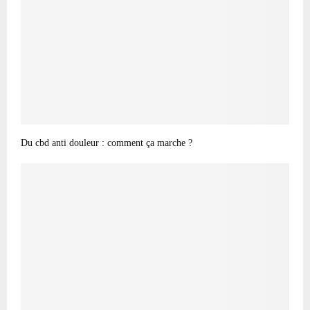
Du cbd anti douleur : comment ça marche ?