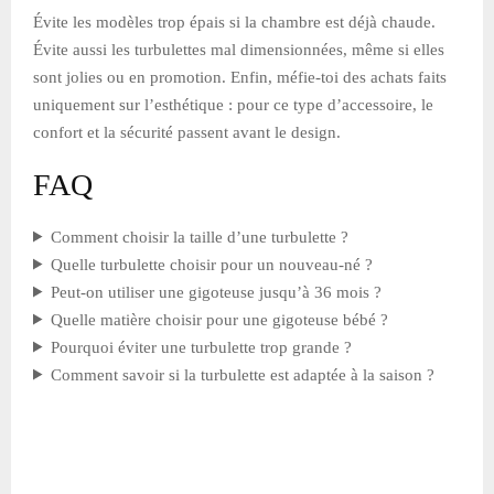
Évite les modèles trop épais si la chambre est déjà chaude.
Évite aussi les turbulettes mal dimensionnées, même si elles
sont jolies ou en promotion. Enfin, méfie-toi des achats faits
uniquement sur l’esthétique : pour ce type d’accessoire, le
confort et la sécurité passent avant le design.
FAQ
Comment choisir la taille d’une turbulette ?
Quelle turbulette choisir pour un nouveau-né ?
Peut-on utiliser une gigoteuse jusqu’à 36 mois ?
Quelle matière choisir pour une gigoteuse bébé ?
Pourquoi éviter une turbulette trop grande ?
Comment savoir si la turbulette est adaptée à la saison ?