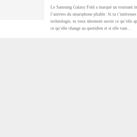
Le Samsung Galaxy Fold a marqué un tournant im
l’univers du smartphone pliable. Si tu t’intéresses 
technologie, tu veux sûrement savoir ce qu’elle a
ce qu’elle change au quotidien et si elle vaut...