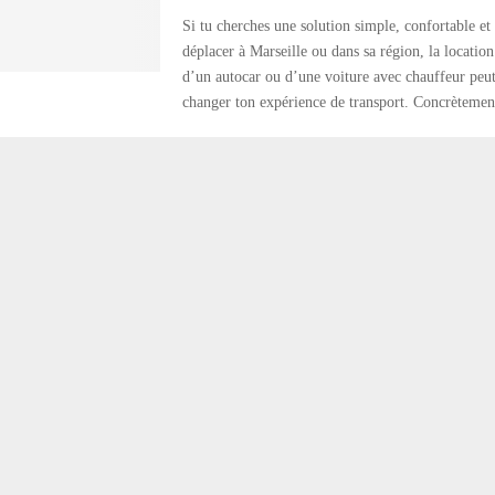
Si tu cherches une solution simple, confortable et 
déplacer à Marseille ou dans sa région, la locatio
d’un autocar ou d’une voiture avec chauffeur peu
changer ton expérience de transport. Concrètement