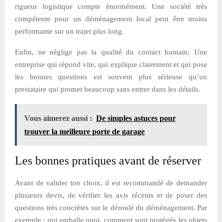
rigueur logistique compte énormément. Une société très
compétente pour un déménagement local peut être moins
performante sur un trajet plus long.
Enfin, ne néglige pas la qualité du contact humain. Une
entreprise qui répond vite, qui explique clairement et qui pose
les bonnes questions est souvent plus sérieuse qu’un
prestataire qui promet beaucoup sans entrer dans les détails.
Vous aimerez aussi :
De simples astuces pour
trouver la meilleure porte de garage
Les bonnes pratiques avant de réserver
Avant de valider ton choix, il est recommandé de demander
plusieurs devis, de vérifier les avis récents et de poser des
questions très concrètes sur le déroulé du déménagement. Par
exemple : qui emballe quoi, comment sont protégés les objets