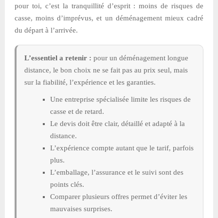
pour toi, c’est la tranquillité d’esprit : moins de risques de
casse, moins d’imprévus, et un déménagement mieux cadré
du départ à l’arrivée.
L’essentiel a retenir :
pour un déménagement longue
distance, le bon choix ne se fait pas au prix seul, mais
sur la fiabilité, l’expérience et les garanties.
Une entreprise spécialisée limite les risques de
casse et de retard.
Le devis doit être clair, détaillé et adapté à la
distance.
L’expérience compte autant que le tarif, parfois
plus.
L’emballage, l’assurance et le suivi sont des
points clés.
Comparer plusieurs offres permet d’éviter les
mauvaises surprises.