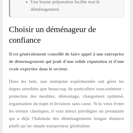
Une bonne préparation facilite tout le
déménagement.
Choisir un déménageur de
confiance
Il est généralement conseillé de faire appel à une entreprise
de déménagement qui jouit d’une solide réputation et d’une
vraie expertise dans le secteur.
Dans les faits, une entreprise expérimentée sait gérer les
étapes sensibles que beaucoup de particuliers sous-estiment :
protection des meubles, démontage, chargement optimisé,
organisation du trajet et livraison sans casse. Si tu veux éviter
les erreurs classiques, il vaut mieux privilégier un prestataire
qui a déjà l’habitude des déménagements longue distance
plutôt qu’un simple transporteur généraliste.