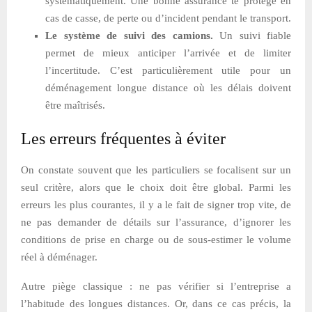
systématiquement. Une bonne assurance te protège en
cas de casse, de perte ou d’incident pendant le transport.
Le système de suivi des camions.
Un suivi fiable
permet de mieux anticiper l’arrivée et de limiter
l’incertitude. C’est particulièrement utile pour un
déménagement longue distance où les délais doivent
être maîtrisés.
Les erreurs fréquentes à éviter
On constate souvent que les particuliers se focalisent sur un
seul critère, alors que le choix doit être global. Parmi les
erreurs les plus courantes, il y a le fait de signer trop vite, de
ne pas demander de détails sur l’assurance, d’ignorer les
conditions de prise en charge ou de sous-estimer le volume
réel à déménager.
Autre piège classique : ne pas vérifier si l’entreprise a
l’habitude des longues distances. Or, dans ce cas précis, la