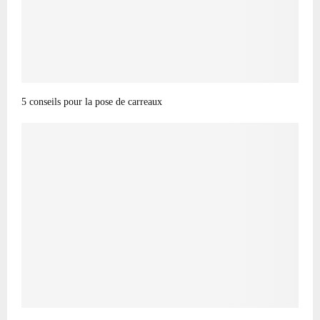
5 conseils pour la pose de carreaux