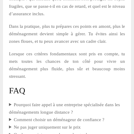
fragiles, que se passe-t-il en cas de retard, et quel est le niveau
d’assurance inclus.
Dans la pratique, plus tu prépares ces points en amont, plus le
déménagement devient simple à gérer. Tu évites ainsi les
zones floues, et tu peux avancer avec un cadre clair.
Lorsque ces critères fondamentaux sont pris en compte, tu
mets toutes les chances de ton côté pour vivre un
déménagement plus fluide, plus sûr et beaucoup moins
stressant.
FAQ
Pourquoi faire appel à une entreprise spécialisée dans les
déménagements longue distance ?
Comment choisir un déménageur de confiance ?
Ne pas juger uniquement sur le prix