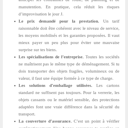
manutention. En pratique, cela réduit les risques
d’improvisation le jour J.
Le prix demandé pour la prestation.
Un tarif
raisonnable doit être cohérent avec le niveau de service,
les moyens mobilisés et les garanties proposées. Il vaut
mieux payer un peu plus pour éviter une mauvaise
surprise sur tes biens.
Les spécialisations de l’entreprise.
Toutes les sociétés
ne maîtrisent pas le même type de déménagement. Si tu
dois transporter des objets fragiles, volumineux ou de
valeur, il faut une équipe formée à ce type de charge.
Les solutions d’emballage utilisées.
Les cartons
standard ne suffisent pas toujours. Pour la verrerie, les
objets cassants ou le matériel sensible, des protections
adaptées font une vraie différence dans la sécurité du
transport.
La couverture d’assurance.
C’est un point à vérifier