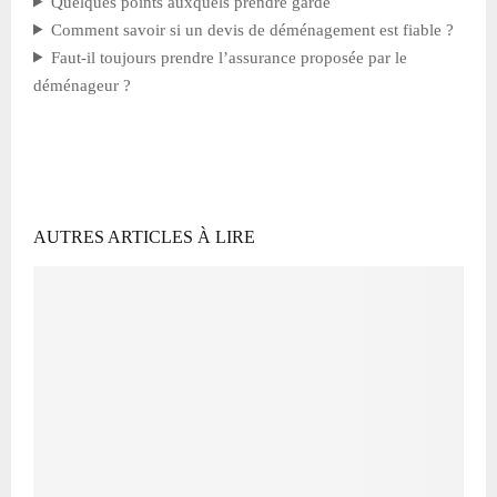
Quelques points auxquels prendre garde
Comment savoir si un devis de déménagement est fiable ?
Faut-il toujours prendre l’assurance proposée par le
déménageur ?
AUTRES ARTICLES À LIRE