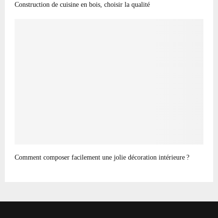
Construction de cuisine en bois, choisir la qualité
Comment composer facilement une jolie décoration intérieure ?