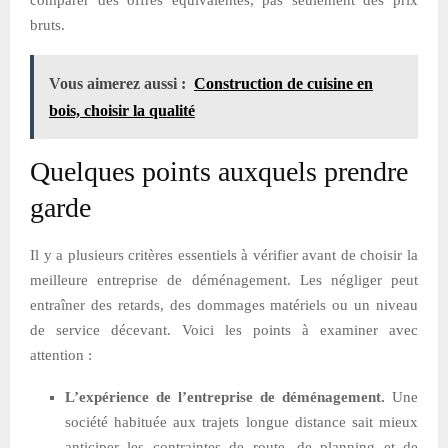
bruts.
Vous aimerez aussi :
Construction de cuisine en
bois, choisir la qualité
Quelques points auxquels prendre
garde
Il y a plusieurs critères essentiels à vérifier avant de choisir la
meilleure entreprise de déménagement. Les négliger peut
entraîner des retards, des dommages matériels ou un niveau
de service décevant. Voici les points à examiner avec
attention :
L’expérience de l’entreprise de déménagement.
Une
société habituée aux trajets longue distance sait mieux
anticiper les contraintes de route, de planning et de