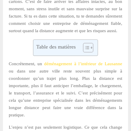
cartons. C’est de faire arriver tes affaires intactes, au bon
moment, sans stress inutile et sans mauvaise surprise sur la
facture. Si tu es dans cette situation, tu te demandes sûrement
comment choisir une entreprise de déménagement fiable,
surtout quand la distance augmente et que les risques aussi.
Table des matières
Concrètement, un
déménagement à l’intérieur de Lausanne
ou dans une autre ville reste souvent plus simple à
coordonner qu’un trajet plus long. Plus la distance est
importante, plus il faut anticiper l’emballage, le chargement,
le transport, l’assurance et le suivi. C’est précisément pour
cela qu’une entreprise spécialisée dans les déménagements
longue distance peut faire une vraie différence dans la
pratique.
L’enjeu n’est pas seulement logistique. Ce que cela change