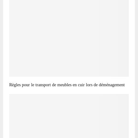
Règles pour le transport de meubles en cuir lors de déménagement