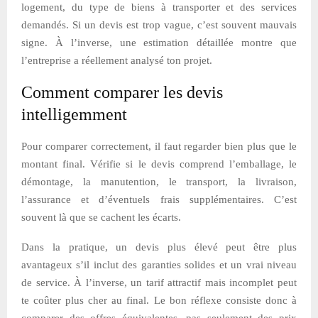
logement, du type de biens à transporter et des services
demandés. Si un devis est trop vague, c’est souvent mauvais
signe. À l’inverse, une estimation détaillée montre que
l’entreprise a réellement analysé ton projet.
Comment comparer les devis
intelligemment
Pour comparer correctement, il faut regarder bien plus que le
montant final. Vérifie si le devis comprend l’emballage, le
démontage, la manutention, le transport, la livraison,
l’assurance et d’éventuels frais supplémentaires. C’est
souvent là que se cachent les écarts.
Dans la pratique, un devis plus élevé peut être plus
avantageux s’il inclut des garanties solides et un vrai niveau
de service. À l’inverse, un tarif attractif mais incomplet peut
te coûter plus cher au final. Le bon réflexe consiste donc à
comparer des offres équivalentes, pas seulement des prix