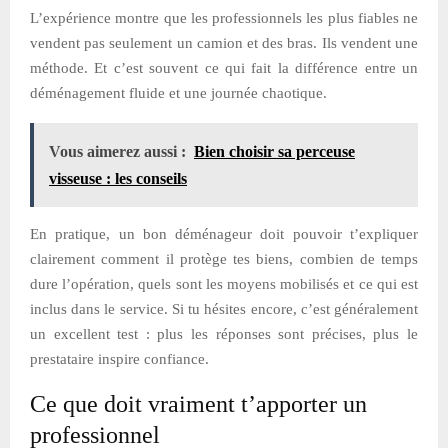
L’expérience montre que les professionnels les plus fiables ne
vendent pas seulement un camion et des bras. Ils vendent une
méthode. Et c’est souvent ce qui fait la différence entre un
déménagement fluide et une journée chaotique.
Vous aimerez aussi :
Bien choisir sa perceuse
visseuse : les conseils
En pratique, un bon déménageur doit pouvoir t’expliquer
clairement comment il protège tes biens, combien de temps
dure l’opération, quels sont les moyens mobilisés et ce qui est
inclus dans le service. Si tu hésites encore, c’est généralement
un excellent test : plus les réponses sont précises, plus le
prestataire inspire confiance.
Ce que doit vraiment t’apporter un
professionnel