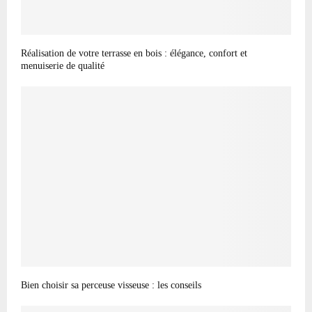
Réalisation de votre terrasse en bois : élégance, confort et
menuiserie de qualité
Bien choisir sa perceuse visseuse : les conseils