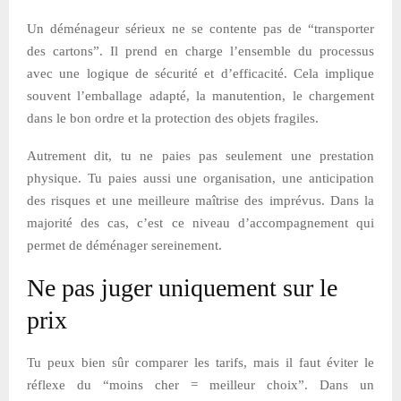
Un déménageur sérieux ne se contente pas de “transporter
des cartons”. Il prend en charge l’ensemble du processus
avec une logique de sécurité et d’efficacité. Cela implique
souvent l’emballage adapté, la manutention, le chargement
dans le bon ordre et la protection des objets fragiles.
Autrement dit, tu ne paies pas seulement une prestation
physique. Tu paies aussi une organisation, une anticipation
des risques et une meilleure maîtrise des imprévus. Dans la
majorité des cas, c’est ce niveau d’accompagnement qui
permet de déménager sereinement.
Ne pas juger uniquement sur le
prix
Tu peux bien sûr comparer les tarifs, mais il faut éviter le
réflexe du “moins cher = meilleur choix”. Dans un