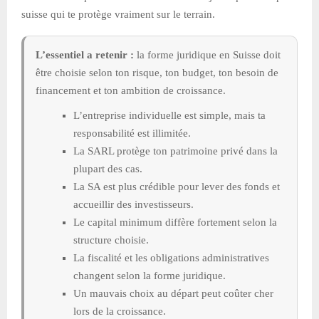
suisse qui te protège vraiment sur le terrain.
L’essentiel a retenir :
la forme juridique en Suisse doit
être choisie selon ton risque, ton budget, ton besoin de
financement et ton ambition de croissance.
L’entreprise individuelle est simple, mais ta
responsabilité est illimitée.
La SARL protège ton patrimoine privé dans la
plupart des cas.
La SA est plus crédible pour lever des fonds et
accueillir des investisseurs.
Le capital minimum diffère fortement selon la
structure choisie.
La fiscalité et les obligations administratives
changent selon la forme juridique.
Un mauvais choix au départ peut coûter cher
lors de la croissance.