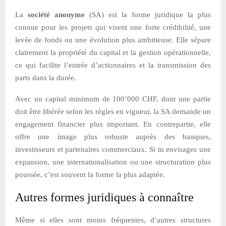
La
société anonyme
(SA) est la forme juridique la plus
connue pour les projets qui visent une forte crédibilité, une
levée de fonds ou une évolution plus ambitieuse. Elle sépare
clairement la propriété du capital et la gestion opérationnelle,
ce qui facilite l’entrée d’actionnaires et la transmission des
parts dans la durée.
Avec un capital minimum de 100’000 CHF, dont une partie
doit être libérée selon les règles en vigueur, la SA demande un
engagement financier plus important. En contrepartie, elle
offre une image plus robuste auprès des banques,
investisseurs et partenaires commerciaux. Si tu envisages une
expansion, une internationalisation ou une structuration plus
poussée, c’est souvent la forme la plus adaptée.
Autres formes juridiques à connaître
Même si elles sont moins fréquentes, d’autres structures