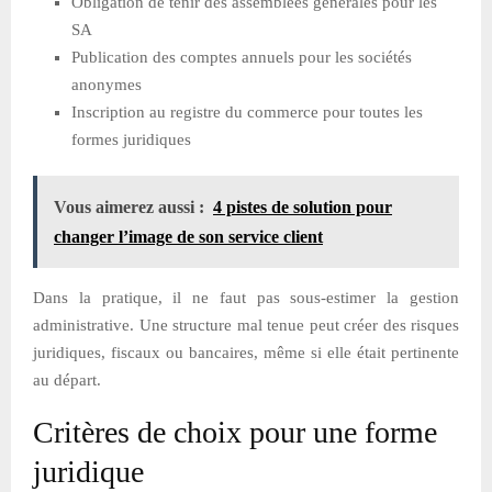
Obligation de tenir des assemblées générales pour les
SA
Publication des comptes annuels pour les sociétés
anonymes
Inscription au registre du commerce pour toutes les
formes juridiques
Vous aimerez aussi :
4 pistes de solution pour
changer l’image de son service client
Dans la pratique, il ne faut pas sous-estimer la gestion
administrative. Une structure mal tenue peut créer des risques
juridiques, fiscaux ou bancaires, même si elle était pertinente
au départ.
Critères de choix pour une forme
juridique