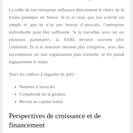
La taille de ton entreprise influence directement le choix de la
forme juridique en Suisse. Si tu es seul, que ton activité est
simple et que tu n’as pas besoin d’associés, l’entreprise
individuelle peut être suffisante. Si tu travailles avec un ou
plusieurs partenaires, la SARL devient souvent plus
cohérente. Et si la structure devient plus complexe, avec des
investisseurs ou une organisation plus formelle, la SA prend
logiquement le relais.
Voici les critères à regarder de près :
Nombre d’associés
Complexité de la gestion
Besoin en capital initial
Perspectives de croissance et de
financement