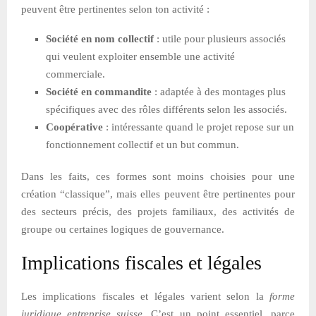
peuvent être pertinentes selon ton activité :
Société en nom collectif
: utile pour plusieurs associés
qui veulent exploiter ensemble une activité
commerciale.
Société en commandite
: adaptée à des montages plus
spécifiques avec des rôles différents selon les associés.
Coopérative
: intéressante quand le projet repose sur un
fonctionnement collectif et un but commun.
Dans les faits, ces formes sont moins choisies pour une
création “classique”, mais elles peuvent être pertinentes pour
des secteurs précis, des projets familiaux, des activités de
groupe ou certaines logiques de gouvernance.
Implications fiscales et légales
Les implications fiscales et légales varient selon la
forme
juridique entreprise suisse
. C’est un point essentiel, parce