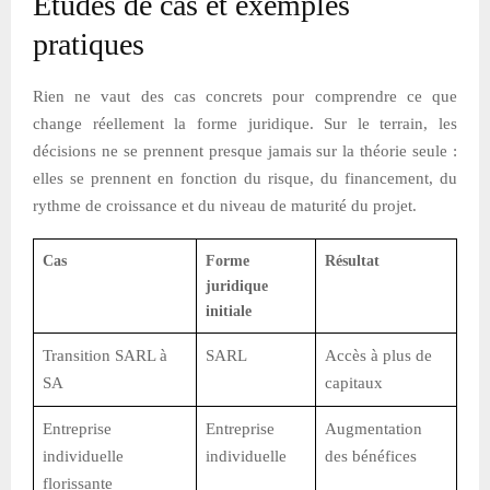
Études de cas et exemples
pratiques
Rien ne vaut des cas concrets pour comprendre ce que
change réellement la forme juridique. Sur le terrain, les
décisions ne se prennent presque jamais sur la théorie seule :
elles se prennent en fonction du risque, du financement, du
rythme de croissance et du niveau de maturité du projet.
Cas
Forme
Résultat
juridique
initiale
Transition SARL à
SARL
Accès à plus de
SA
capitaux
Entreprise
Entreprise
Augmentation
individuelle
individuelle
des bénéfices
florissante