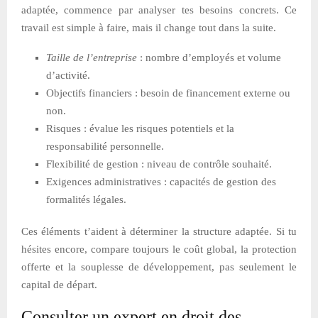
adaptée, commence par analyser tes besoins concrets. Ce
travail est simple à faire, mais il change tout dans la suite.
Taille de l’entreprise
: nombre d’employés et volume
d’activité.
Objectifs financiers : besoin de financement externe ou
non.
Risques : évalue les risques potentiels et la
responsabilité personnelle.
Flexibilité de gestion : niveau de contrôle souhaité.
Exigences administratives : capacités de gestion des
formalités légales.
Ces éléments t’aident à déterminer la structure adaptée. Si tu
hésites encore, compare toujours le coût global, la protection
offerte et la souplesse de développement, pas seulement le
capital de départ.
Consulter un expert en droit des