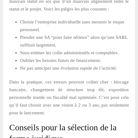
mauvais statut en soi que d’un mauvais alignement entre le
statut et le projet. Voici les pièges les plus courants :
Choisir l’entreprise individuelle sans mesurer le risque
personnel.
Prendre une SA “pour faire sérieux” alors qu’une SARL
suffirait largement.
Sous-estimer les coûts administratifs et comptables.
Oublier les besoins futurs de financement.
Ne pas anticiper une évolution rapide de l’activité.
Dans la pratique, ces erreurs peuvent coûter cher : blocage
bancaire, changement de structure trop tôt, exposition
personnelle inutile ou fiscalité mal optimisée. C’est pour cela
qu’il faut choisir avec une vision à 2 ou 3 ans, pas seulement
pour le lancement.
Conseils pour la sélection de la