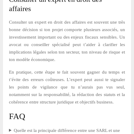
affaires
Consulter un expert en droit des affaires est souvent une très
bonne décision si ton projet comporte plusieurs associés, un
investissement important ou des enjeux fiscaux sensibles. Un
avocat ou conseiller spécialisé peut t’aider à clarifier les
implications légales selon ton secteur, ton niveau de risque et
ton modèle économique.
En pratique, cette étape te fait souvent gagner du temps et
t’évite des erreurs coûteuses. L’expert peut aussi te signaler
les points de vigilance que tu n’aurais pas vus seul,
notamment sur la responsabilité, la rédaction des statuts et la
cohérence entre structure juridique et objectifs business.
FAQ
Quelle est la principale différence entre une SARL et une