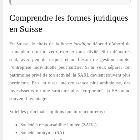
Comprendre les formes juridiques
en Suisse
En Suisse, le choix de la
forme juridique
dépend d’abord de
la manière dont tu veux exercer ton activité. Si tu démarres
seul, avec peu de risques et un besoin de gestion simple,
l’entreprise individuelle peut suffire. Si tu veux séparer ton
patrimoine privé de ton activité, la SARL devient souvent plus
pertinente. Et si tu vises une croissance plus ambitieuse, des
investisseurs ou une structure plus “corporate”, la SA prend
souvent l’avantage.
Voici les principales options que tu rencontreras :
Société à responsabilité limitée (SARL)
Société anonyme (SA)