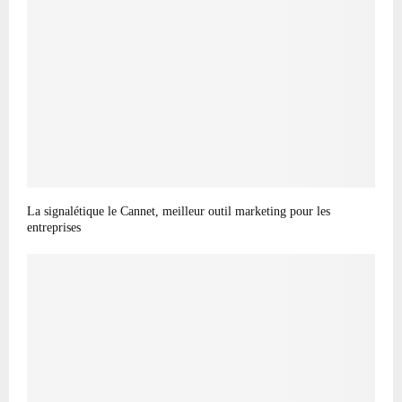
La signalétique le Cannet, meilleur outil marketing pour les
entreprises