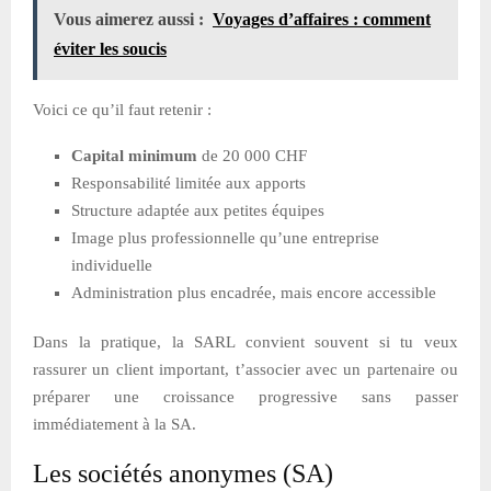
Vous aimerez aussi :
Voyages d’affaires : comment
éviter les soucis
Voici ce qu’il faut retenir :
Capital minimum
de 20 000 CHF
Responsabilité limitée aux apports
Structure adaptée aux petites équipes
Image plus professionnelle qu’une entreprise
individuelle
Administration plus encadrée, mais encore accessible
Dans la pratique, la SARL convient souvent si tu veux
rassurer un client important, t’associer avec un partenaire ou
préparer une croissance progressive sans passer
immédiatement à la SA.
Les sociétés anonymes (SA)