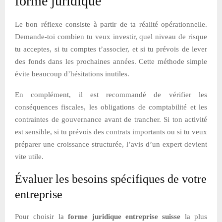
forme juridique
Le bon réflexe consiste à partir de ta réalité opérationnelle.
Demande-toi combien tu veux investir, quel niveau de risque
tu acceptes, si tu comptes t’associer, et si tu prévois de lever
des fonds dans les prochaines années. Cette méthode simple
évite beaucoup d’hésitations inutiles.
En complément, il est recommandé de vérifier les
conséquences fiscales, les obligations de comptabilité et les
contraintes de gouvernance avant de trancher. Si ton activité
est sensible, si tu prévois des contrats importants ou si tu veux
préparer une croissance structurée, l’avis d’un expert devient
vite utile.
Évaluer les besoins spécifiques de votre
entreprise
Pour choisir la
forme juridique entreprise suisse
la plus