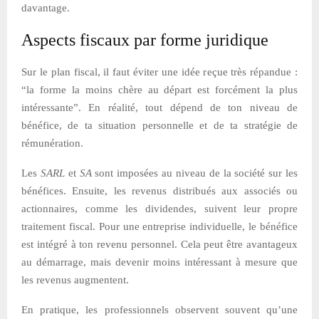
davantage.
Aspects fiscaux par forme juridique
Sur le plan fiscal, il faut éviter une idée reçue très répandue :
“la forme la moins chère au départ est forcément la plus
intéressante”. En réalité, tout dépend de ton niveau de
bénéfice, de ta situation personnelle et de ta stratégie de
rémunération.
Les
SARL
et
SA
sont imposées au niveau de la société sur les
bénéfices. Ensuite, les revenus distribués aux associés ou
actionnaires, comme les dividendes, suivent leur propre
traitement fiscal. Pour une entreprise individuelle, le bénéfice
est intégré à ton revenu personnel. Cela peut être avantageux
au démarrage, mais devenir moins intéressant à mesure que
les revenus augmentent.
En pratique, les professionnels observent souvent qu’une