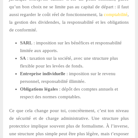
qu’un bon choix ne se limite pas au capital de départ : il faut
aussi regarder le coût réel de fonctionnement, la
comptabilité
,
la gestion des dividendes, la responsabilité et les obligations
de conformité.
SARL
: imposition sur les bénéfices et responsabilité
limitée aux apports.
SA
: taxation sur la société, avec une structure plus
flexible pour les levées de fonds.
Entreprise individuelle
: imposition sur le revenu
personnel, responsabilité illimitée.
Obligations légales
: dépôt des comptes annuels et
respect des normes comptables.
Ce que cela change pour toi, concrètement, c’est ton niveau
de sécurité et de charge administrative. Une structure plus
protectrice implique souvent plus de formalisme. À l’inverse,
une structure plus simple peut être plus légère, mais t’exposer