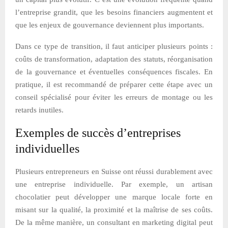
l’entreprise grandit, que les besoins financiers augmentent et
que les enjeux de gouvernance deviennent plus importants.
Dans ce type de transition, il faut anticiper plusieurs points :
coûts de transformation, adaptation des statuts, réorganisation
de la gouvernance et éventuelles conséquences fiscales. En
pratique, il est recommandé de préparer cette étape avec un
conseil spécialisé pour éviter les erreurs de montage ou les
retards inutiles.
Exemples de succès d’entreprises
individuelles
Plusieurs entrepreneurs en Suisse ont réussi durablement avec
une entreprise individuelle. Par exemple, un artisan
chocolatier peut développer une marque locale forte en
misant sur la qualité, la proximité et la maîtrise de ses coûts.
De la même manière, un consultant en marketing digital peut