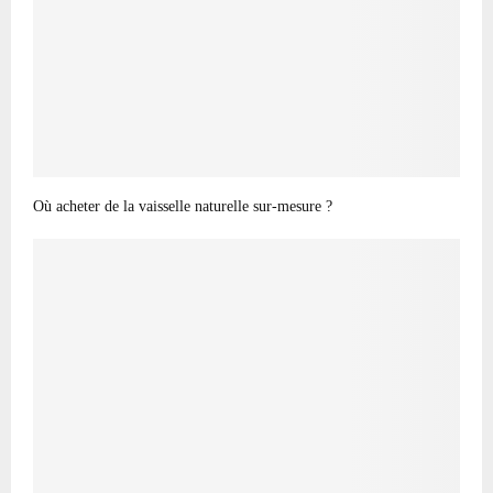
Où acheter de la vaisselle naturelle sur-mesure ?