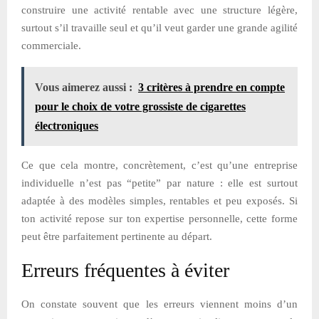
construire une activité rentable avec une structure légère,
surtout s’il travaille seul et qu’il veut garder une grande agilité
commerciale.
Vous aimerez aussi :
3 critères à prendre en compte
pour le choix de votre grossiste de cigarettes
électroniques
Ce que cela montre, concrètement, c’est qu’une entreprise
individuelle n’est pas “petite” par nature : elle est surtout
adaptée à des modèles simples, rentables et peu exposés. Si
ton activité repose sur ton expertise personnelle, cette forme
peut être parfaitement pertinente au départ.
Erreurs fréquentes à éviter
On constate souvent que les erreurs viennent moins d’un