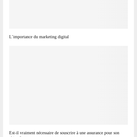
L’importance du marketing digital
Est-il vraiment nécessaire de souscrire à une assurance pour son