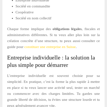
Entreprise individuelle
Société en commandite
Coopérative
Société en nom collectif
Chaque forme implique des
obligations légales
, fiscales et
administratives différentes. Si tu veux aller plus loin sur la
création concrète d’une structure, tu peux aussi consulter ce
guide pour
constituer une entreprise en Suisse
.
Entreprise individuelle : la solution la
plus simple pour démarrer
L’entreprise individuelle est souvent choisie pour sa
simplicité. En pratique, c’est la forme la plus rapide à mettre
en place si tu veux lancer une activité seul, tester un marché
ou commencer avec des charges limitées. Tu gardes une
grande liberté de décision, tu évites une structure lourde et tu
peux généralement avancer vite.