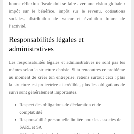
bonne réflexion fiscale doit se faire avec une vision globale :
impôt sur le bénéfice, impôt sur le revenu, cotisations
sociales, distribution de valeur et évolution future de
l’activité.
Responsabilités légales et
administratives
Les responsabilités légales et administratives ne sont pas les
mêmes selon la structure choisie. Si tu rencontres ce problème
au moment de créer ton entreprise, retiens surtout ceci : plus
la structure est protectrice et crédible, plus les obligations de
suivi sont généralement importantes.
Respect des obligations de déclaration et de
comptabilité
Responsabilité personnelle limitée pour les associés de
SARL et SA