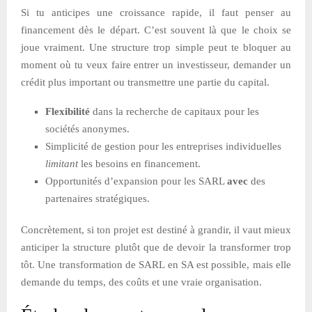
Si tu anticipes une croissance rapide, il faut penser au
financement dès le départ. C’est souvent là que le choix se
joue vraiment. Une structure trop simple peut te bloquer au
moment où tu veux faire entrer un investisseur, demander un
crédit plus important ou transmettre une partie du capital.
Flexibilité
dans la recherche de capitaux pour les
sociétés anonymes.
Simplicité de gestion pour les entreprises individuelles
limitant
les besoins en financement.
Opportunités d’expansion pour les SARL
avec
des
partenaires stratégiques.
Concrètement, si ton projet est destiné à grandir, il vaut mieux
anticiper la structure plutôt que de devoir la transformer trop
tôt. Une transformation de SARL en SA est possible, mais elle
demande du temps, des coûts et une vraie organisation.