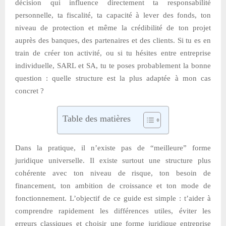
décision qui influence directement ta responsabilité
personnelle, ta fiscalité, ta capacité à lever des fonds, ton
niveau de protection et même la crédibilité de ton projet
auprès des banques, des partenaires et des clients. Si tu es en
train de créer ton activité, ou si tu hésites entre entreprise
individuelle, SARL et SA, tu te poses probablement la bonne
question : quelle structure est la plus adaptée à mon cas
concret ?
Table des matières
Dans la pratique, il n’existe pas de “meilleure” forme
juridique universelle. Il existe surtout une structure plus
cohérente avec ton niveau de risque, ton besoin de
financement, ton ambition de croissance et ton mode de
fonctionnement. L’objectif de ce guide est simple : t’aider à
comprendre rapidement les différences utiles, éviter les
erreurs classiques et choisir une forme juridique entreprise