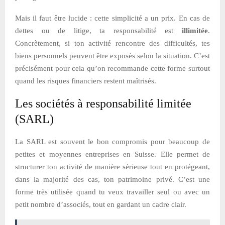
Mais il faut être lucide : cette simplicité a un prix. En cas de
dettes ou de litige, ta responsabilité est
illimitée
.
Concrètement, si ton activité rencontre des difficultés, tes
biens personnels peuvent être exposés selon la situation. C’est
précisément pour cela qu’on recommande cette forme surtout
quand les risques financiers restent maîtrisés.
Les sociétés à responsabilité limitée
(SARL)
La SARL est souvent le bon compromis pour beaucoup de
petites et moyennes entreprises en Suisse. Elle permet de
structurer ton activité de manière sérieuse tout en protégeant,
dans la majorité des cas, ton patrimoine privé. C’est une
forme très utilisée quand tu veux travailler seul ou avec un
petit nombre d’associés, tout en gardant un cadre clair.