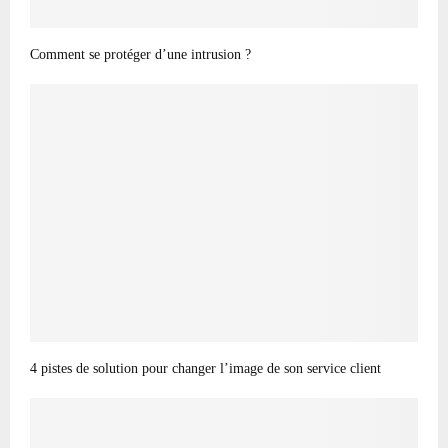
Comment se protéger d’une intrusion ?
4 pistes de solution pour changer l’image de son service client