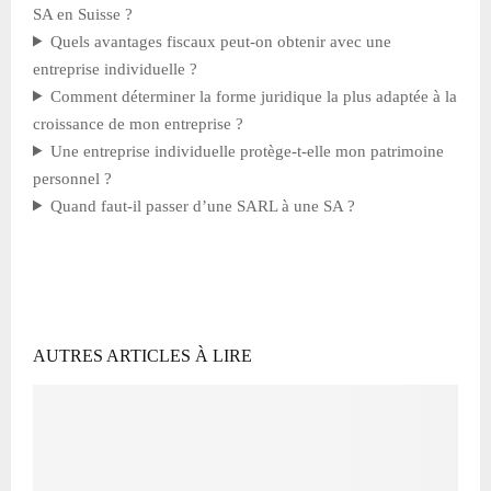
SA en Suisse ?
Quels avantages fiscaux peut-on obtenir avec une
entreprise individuelle ?
Comment déterminer la forme juridique la plus adaptée à la
croissance de mon entreprise ?
Une entreprise individuelle protège-t-elle mon patrimoine
personnel ?
Quand faut-il passer d’une SARL à une SA ?
AUTRES ARTICLES À LIRE