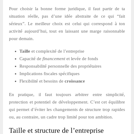
Pour choisir la bonne forme juridique, il faut partir de ta
situation réelle, pas d’une idée abstraite de ce qui “fait
sérieux”. Le meilleur choix est celui qui correspond à ton
activité aujourd’hui, tout en laissant une marge raisonnable
pour demain.
Taille
et complexité de l’entreprise
Capacité de
financement
et levée de fonds
Responsabilité personnelle des propriétaires
Implications fiscales spécifiques
Flexibilité et besoins de
croissance
En pratique, il faut toujours arbitrer entre simplicité,
protection et potentiel de développement. C’est cet équilibre
qui permet d’éviter les changements de structure trop rapides
ou, au contraire, un cadre trop limité pour ton ambition.
Taille et structure de l’entreprise